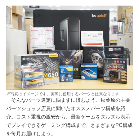
※写真はイメージです。実際に使用するパーツとは異なります
そんなパーツ選定に悩まずに済むよう、秋葉原の主要
パーツショップ店員に聞いたオススメパーツ構成を紹
介。コスト重視の激安から、最新ゲームをヌルヌル表示
でプレイできるゲーミング構成まで、さまざまなPC構成
を毎月お届けしよう。