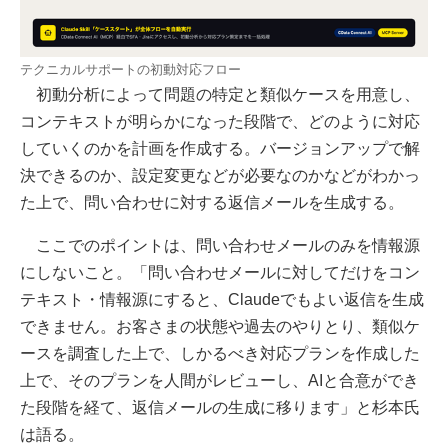
テクニカルサポートの初動対応フロー
初動分析によって問題の特定と類似ケースを用意し、
コンテキストが明らかになった段階で、どのように対応
していくのかを計画を作成する。バージョンアップで解
決できるのか、設定変更などが必要なのかなどがわかっ
た上で、問い合わせに対する返信メールを生成する。
ここでのポイントは、問い合わせメールのみを情報源
にしないこと。「問い合わせメールに対してだけをコン
テキスト・情報源にすると、Claudeでもよい返信を生成
できません。お客さまの状態や過去のやりとり、類似ケ
ースを調査した上で、しかるべき対応プランを作成した
上で、そのプランを人間がレビューし、AIと合意ができ
た段階を経て、返信メールの生成に移ります」と杉本氏
は語る。