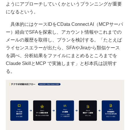
ようにアプローチしていくかというプランニングが重要
になるという。
具体的にはケースIDをCData Connect AI（MCPサーバ
ー）経由でSFAを探索し、アカウント情報やこれまでの
メールの履歴を取得し、プランを検討する。「たとえば
ライセンスエラーが出たら、SFAやJiraから類似ケース
を調べ、分析結果をファイルにまとめるところまでを
Claude SkillとMCP で実施します」と杉本氏は説明す
る。