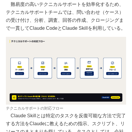
難易度の高いテクニカルサポートを効率化するため、
テクニカルサポートチームでは、問い合わせ（ケース）
の受け付け、分析、調査、回答の作成、クロージングま
で一貫してClaude CodeとClaude Skillを利用している。
テクニカルサポートの対応フロー
Claude Skillとは特定のタスクを反復可能な方法で完了
する方法をClaudeに教えるための指示、スクリプト、リ
ソースのまとまりを指している。タスクとしては、会社