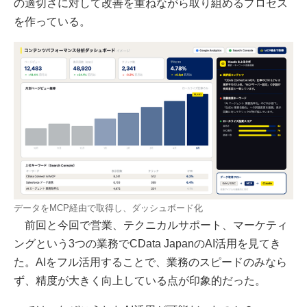
の適切さに対して改善を重ねながら取り組めるプロセス
を作っている。
データをMCP経由で取得し、ダッシュボード化
前回と今回で営業、テクニカルサポート、マーケティ
ングという3つの業務でCData JapanのAI活用を見てき
た。AIをフル活用することで、業務のスピードのみなら
ず、精度が大きく向上している点が印象的だった。