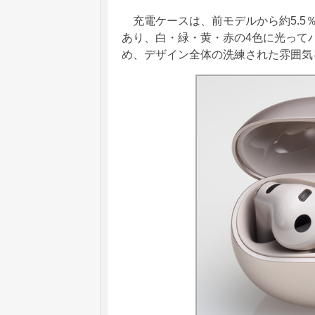
充電ケースは、前モデルから約5.5
あり、白・緑・黄・赤の4色に光って
め、デザイン全体の洗練された雰囲気