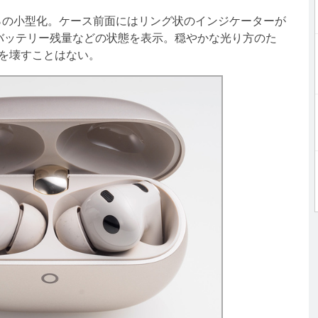
％の小型化。ケース前面にはリング状のインジケーターが
バッテリー残量などの状態を表示。穏やかな光り方のた
を壊すことはない。