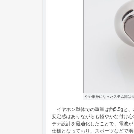
やや細身になったステム部は
イヤホン単体での重量は約5.5gと
安定感はありながらも軽やかな付け心
テナ設計を最適化したことで、電波が
仕様となっており、スポーツなどで雨