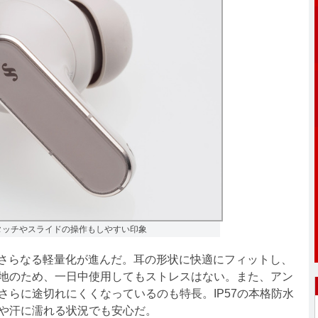
タッチやスライドの操作もしやすい印象
、さらなる軽量化が進んだ。耳の形状に快適にフィットし、
地のため、一日中使用してもストレスはない。また、アン
さらに途切れにくくなっているのも特長。IP57の本格防水
や汗に濡れる状況でも安心だ。