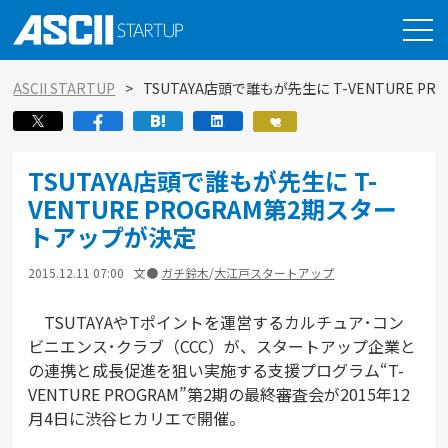
ASCII STARTUP
TSUTAYA店頭で誰もが先生に T-VENTURE 
TSUTAYA店頭で誰もが先生に T-
VENTURE PROGRAM第2期スター
トアップが決定
2015.12.11 07:00
文●
ガチ鈴木
/
大江戸スタートアップ
TSUTAYAやTポイントを運営するカルチュア･コン
ビニエンス･クラブ（CCC）が、スタートアップ企業と
の連携と成長促進を狙い実施する支援プログラム“T-
VENTURE PROGRAM”第2期の最終審査会が2015年12
月4日に渋谷ヒカリエで開催。