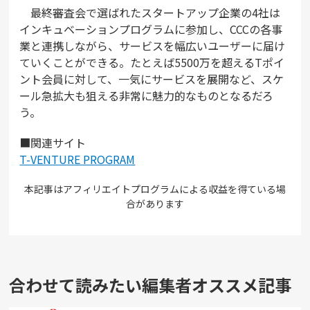
最終審査会で選ばれたスタートアップ企業の4社は
インキュベーションプログラムに参加し、CCCの各事
業と連携しながら、サービスを幅広いユーザーに届け
ていくことができる。たとえば5500万を超えるTポイ
ント会員に対して、一気にサービスを展開など、スケ
ール急拡大も狙える非常に魅力的なものとなるだろ
う。
■関連サイト
T-VENTURE PROGRAM
本記事はアフィリエイトプログラムによる収益を得ている場
合があります
合わせて読みたい編集者オススメ記事