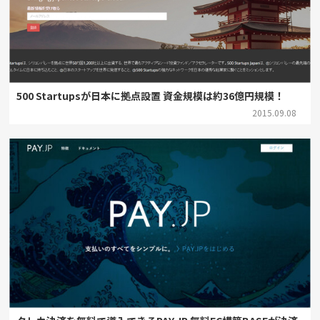
500 Startupsが日本に拠点設置 資金規模は約36億円規模！
2015.09.08