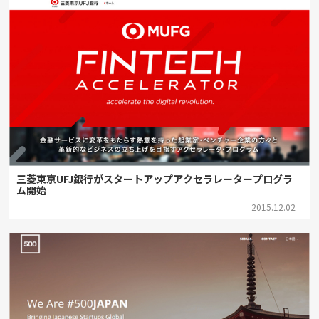
三菱東京UFJ銀行がスタートアップアクセラレータープログラ
ム開始
2015.12.02