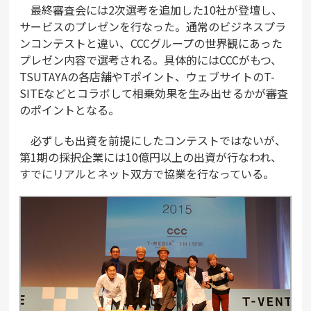
最終審査会には2次選考を追加した10社が登壇し、
サービスのプレゼンを行なった。通常のビジネスプラ
ンコンテストと違い、CCCグループの世界観にあった
プレゼン内容で選考される。具体的にはCCCがもつ、
TSUTAYAの各店舗やTポイント、ウェブサイトのT-
SITEなどとコラボして相乗効果を生み出せるかが審査
のポイントとなる。
必ずしも出資を前提にしたコンテストではないが、
第1期の採択企業には10億円以上の出資が行なわれ、
すでにリアルとネット双方で協業を行なっている。