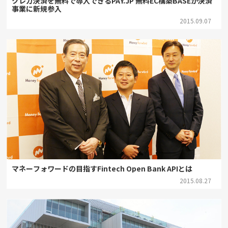
クレカ決済を無料で導入できるPAY.JP 無料EC構築BASEが決済
事業に新規参入
2015.09.07
マネーフォワードの目指すFintech Open Bank APIとは
2015.08.27