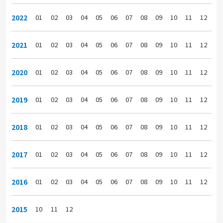
2022
01
02
03
04
05
06
07
08
09
10
11
12
2021
01
02
03
04
05
06
07
08
09
10
11
12
2020
01
02
03
04
05
06
07
08
09
10
11
12
2019
01
02
03
04
05
06
07
08
09
10
11
12
2018
01
02
03
04
05
06
07
08
09
10
11
12
2017
01
02
03
04
05
06
07
08
09
10
11
12
2016
01
02
03
04
05
06
07
08
09
10
11
12
2015
10
11
12