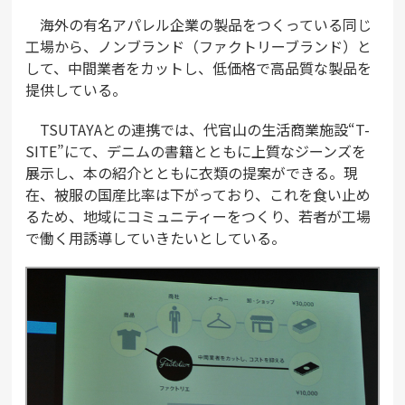
海外の有名アパレル企業の製品をつくっている同じ
工場から、ノンブランド（ファクトリーブランド）と
して、中間業者をカットし、低価格で高品質な製品を
提供している。
TSUTAYAとの連携では、代官山の生活商業施設“T-
SITE”にて、デニムの書籍とともに上質なジーンズを
展示し、本の紹介とともに衣類の提案ができる。現
在、被服の国産比率は下がっており、これを食い止め
るため、地域にコミュニティーをつくり、若者が工場
で働く用誘導していきたいとしている。