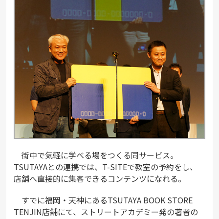
街中で気軽に学べる場をつくる同サービス。
TSUTAYAとの連携では、T-SITEで教室の予約をし、
店舗へ直接的に集客できるコンテンツになれる。
すでに福岡・天神にあるTSUTAYA BOOK STORE
TENJIN店舗にて、ストリートアカデミー発の著者の