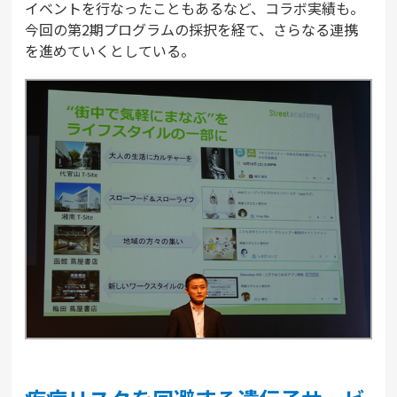
イベントを行なったこともあるなど、コラボ実績も。
今回の第2期プログラムの採択を経て、さらなる連携
を進めていくとしている。