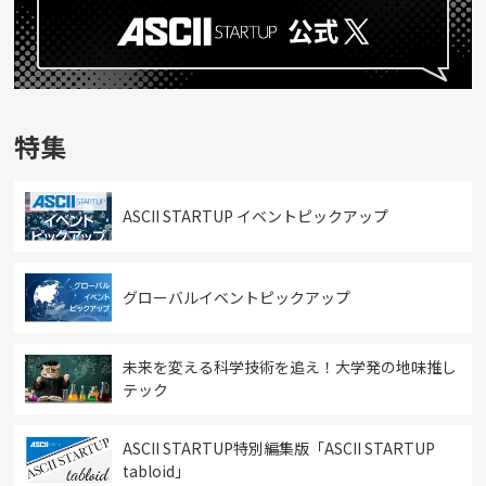
特集
ASCII STARTUP イベントピックアップ
グローバルイベントピックアップ
未来を変える科学技術を追え！大学発の地味推し
テック
ASCII STARTUP特別編集版「ASCII STARTUP
tabloid」