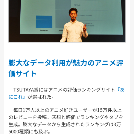
膨大なデータ利用が魅力のアニメ評
価サイト
TSUTAYA賞にはアニメの評価ランキングサイト
『あ
にこれ』
が選ばれた。
毎日1万人以上のアニメ好きユーザーが15万件以上
のレビューを投稿。感想と評価でランキングやタブを
生成。膨大なデータから生成されたランキングは3万
5000種類にも及ぶ。