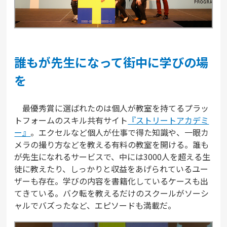
誰もが先生になって街中に学びの場
を
最優秀賞に選ばれたのは個人が教室を持てるプラッ
トフォームのスキル共有サイト
『ストリートアカデミ
ー』
。エクセルなど個人が仕事で得た知識や、一眼カ
メラの撮り方などを教える有料の教室を開ける。誰も
が先生になれるサービスで、中には3000人を超える生
徒に教えたり、しっかりと収益をあげられているユー
ザーも存在。学びの内容を書籍化しているケースも出
てきている。バク転を教えるだけのスクールがソーシ
ャルでバズったなど、エピソードも満載だ。