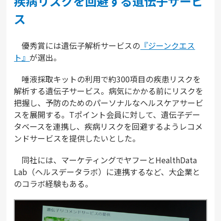
疾病リスクを回避する遺伝子サービ
ス
優秀賞には遺伝子解析サービスの
『ジーンクエス
ト』
が選出。
唾液採取キットの利用で約300項目の疾患リスクを
解析する遺伝子サービス。病気にかかる前にリスクを
把握し、予防のためのパーソナルなヘルスケアサービ
スを展開する。Tポイント会員に対して、遺伝子デー
タベースを連携し、疾病リスクを回避するようレコメ
ンドサービスを提供したいとした。
同社には、マーケティングでヤフーとHealthData
Lab（ヘルスデータラボ）に連携するなど、大企業と
のコラボ経験もある。