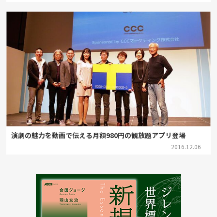
演劇の魅力を動画で伝える月額980円の観放題アプリ登場
2016.12.06