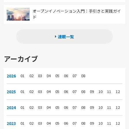
オープンイノベーション入門：手引きと実践ガイ
ド
連載一覧
アーカイブ
2026
01
02
03
04
05
06
07
08
2025
01
02
03
04
05
06
07
08
09
10
11
12
2024
01
02
03
04
05
06
07
08
09
10
11
12
2023
01
02
03
04
05
06
07
08
09
10
11
12