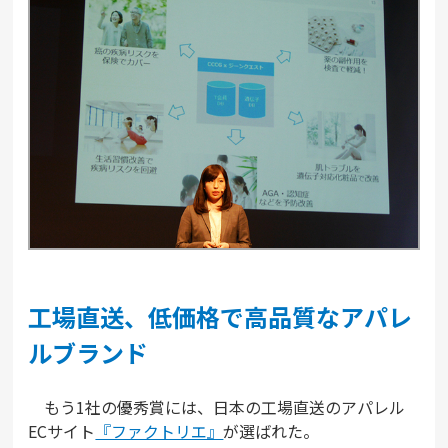
工場直送、低価格で高品質なアパレ
ルブランド
もう1社の優秀賞には、日本の工場直送のアパレル
ECサイト
『ファクトリエ』
が選ばれた。