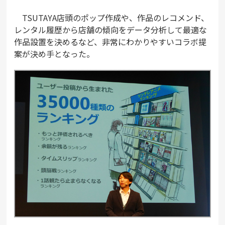
TSUTAYA店頭のポップ作成や、作品のレコメンド、
レンタル履歴から店舗の傾向をデータ分析して最適な
作品設置を決めるなど、非常にわかりやすいコラボ提
案が決め手となった。