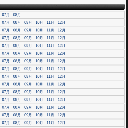
07月
08月
07月
08月
09月
10月
11月
12月
07月
08月
09月
10月
11月
12月
07月
08月
09月
10月
11月
12月
07月
08月
09月
10月
11月
12月
07月
08月
09月
10月
11月
12月
07月
08月
09月
10月
11月
12月
07月
08月
09月
10月
11月
12月
07月
08月
09月
10月
11月
12月
07月
08月
09月
10月
11月
12月
07月
08月
09月
10月
11月
12月
07月
08月
09月
10月
11月
12月
07月
08月
09月
10月
11月
12月
07月
08月
09月
10月
11月
12月
07月
08月
09月
10月
11月
12月