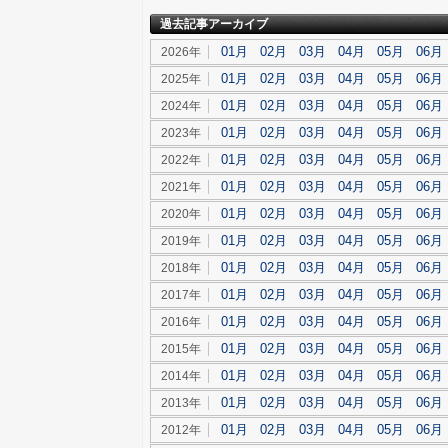
過去記事アーカイブ
01月
02月
03月
04月
05月
06月
2026年
01月
02月
03月
04月
05月
06月
2025年
01月
02月
03月
04月
05月
06月
2024年
01月
02月
03月
04月
05月
06月
2023年
01月
02月
03月
04月
05月
06月
2022年
01月
02月
03月
04月
05月
06月
2021年
01月
02月
03月
04月
05月
06月
2020年
01月
02月
03月
04月
05月
06月
2019年
01月
02月
03月
04月
05月
06月
2018年
01月
02月
03月
04月
05月
06月
2017年
01月
02月
03月
04月
05月
06月
2016年
01月
02月
03月
04月
05月
06月
2015年
01月
02月
03月
04月
05月
06月
2014年
01月
02月
03月
04月
05月
06月
2013年
01月
02月
03月
04月
05月
06月
2012年