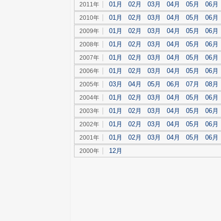
01月
02月
03月
04月
05月
06月
2011年
01月
02月
03月
04月
05月
06月
2010年
01月
02月
03月
04月
05月
06月
2009年
01月
02月
03月
04月
05月
06月
2008年
01月
02月
03月
04月
05月
06月
2007年
01月
02月
03月
04月
05月
06月
2006年
03月
04月
05月
06月
07月
08月
2005年
01月
02月
03月
04月
05月
06月
2004年
01月
02月
03月
04月
05月
06月
2003年
01月
02月
03月
04月
05月
06月
2002年
01月
02月
03月
04月
05月
06月
2001年
12月
2000年