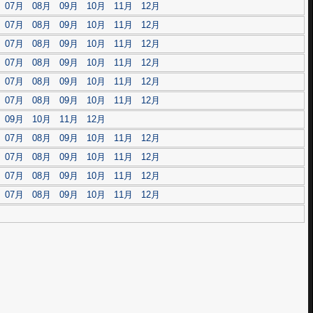
07月
08月
09月
10月
11月
12月
07月
08月
09月
10月
11月
12月
07月
08月
09月
10月
11月
12月
07月
08月
09月
10月
11月
12月
07月
08月
09月
10月
11月
12月
07月
08月
09月
10月
11月
12月
09月
10月
11月
12月
07月
08月
09月
10月
11月
12月
07月
08月
09月
10月
11月
12月
07月
08月
09月
10月
11月
12月
07月
08月
09月
10月
11月
12月