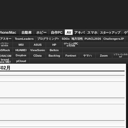
al
Phone/Mac
自動車
ホビー
自作PC
AV
アキバ
スマホ
ゲ
スタートアップ
アスキー
TeamLeaders
プログラミング+
SDGs
地方活性
PUACL2026
ChallengersJP
パソコン
ゲーミングPC
MSI
ASUS
HP
STORM
SEVEN
ASRock
HUAWEI
ViewSonic
Belkin
ソフトバンクの
Dropbox
CData
Backlog
Fortinet
ヤマハ
Zoom
ORACOM
IoT
brand
pCloud
new ME!
年02月