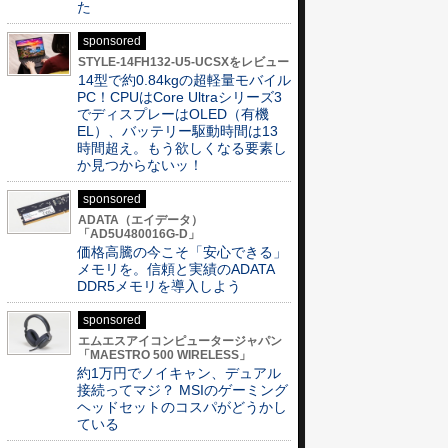
た
sponsored
STYLE-14FH132-U5-UCSXをレビュー
14型で約0.84kgの超軽量モバイル
PC！CPUはCore Ultraシリーズ3
でディスプレーはOLED（有機
EL）、バッテリー駆動時間は13
時間超え。もう欲しくなる要素し
か見つからないッ！
sponsored
ADATA（エイデータ）
「AD5U480016G-D」
価格高騰の今こそ「安心できる」
メモリを。信頼と実績のADATA
DDR5メモリを導入しよう
sponsored
エムエスアイコンピュータージャパン
「MAESTRO 500 WIRELESS」
約1万円でノイキャン、デュアル
接続ってマジ？ MSIのゲーミング
ヘッドセットのコスパがどうかし
ている