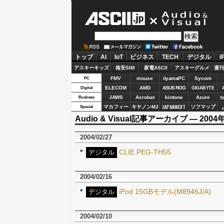
ASCII.jp
Audio&Visu
トップ
AI
IoT
ビジネス
TECH
デジタル
i
アスキーキッズ
格安SIM
家電ASCII
アスキーグルメ
週刊
FMV
mouse
iiyamaPC
Sycom
PC
ELECOM
AMD
ASUS ROG
Digital
GIGABYTE
JAWS
Acrobat
kintone
Azure
Business
S
JAPANNEXT
マカフィー
キヤノンMJ
ソフマップ
Special
Audio & Visual記事アーカイブ ― 2004
2004/02/27
CLIE PEG-TH55
デジタル
2004/02/16
iPod 15GBモデル(M8946J/A)
デジタル
2004/02/10