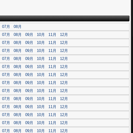
07月
08月
07月
08月
09月
10月
11月
12月
07月
08月
09月
10月
11月
12月
07月
08月
09月
10月
11月
12月
07月
08月
09月
10月
11月
12月
07月
08月
09月
10月
11月
12月
07月
08月
09月
10月
11月
12月
07月
08月
09月
10月
11月
12月
07月
08月
09月
10月
11月
12月
07月
08月
09月
10月
11月
12月
07月
08月
09月
10月
11月
12月
07月
08月
09月
10月
11月
12月
07月
08月
09月
10月
11月
12月
07月
08月
09月
10月
11月
12月