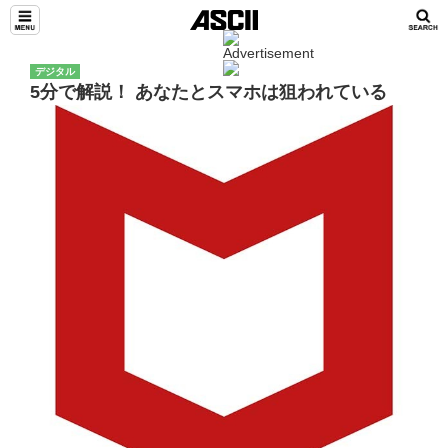
デジタル
5分で解説！ あなたとスマホは狙われている