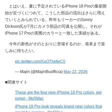
とはいえ、夏に予定されているiPhone 18 Proの量産開
始が近づくにつれて、こうした部品の流出はさらに増え
ていくとみられている。昨年もリーカーのSonny
Dickson氏が7月にカメラ部品の写真を公開し、それが
iPhone 17 Proの実際のカラーと一致した実績がある。
今年の新色がそのとおりに登場するのか、発表まで楽
しみに待ちたい。
pic.twitter.com/XuOThefwC0
— Majin (@MajinBuofficia)
May 22, 2026
■関連サイト
These are the four new iPhone 18 Pro colors, per
rumor - 9to5Mac
iPhone 18 Pro leak reveals brand new colors that