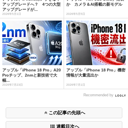
アップグレードへ？ 4つの大型
か カメラ＆AI搭載の新モデル
アップグレードが...
2026年5月1日
2026年5月5日
アップル「iPhone 18 Pro」A20
アップル「iPhone 18 Pro」機密
Proチップ、2nmと新技術で大
情報が大量流出か
幅...
2026年7月23日
2026年7月1日
Recommended by
この記事の先頭へ
連載目次へ