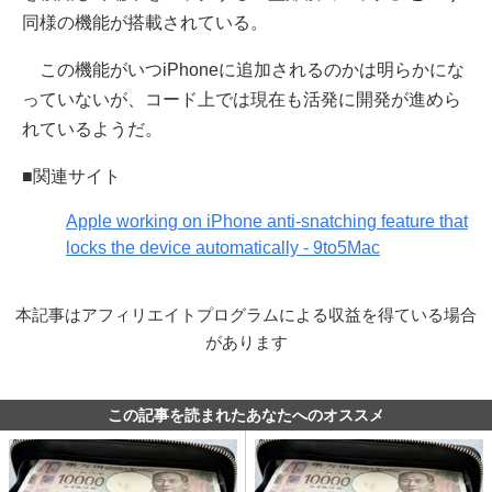
同様の機能が搭載されている。
この機能がいつiPhoneに追加されるのかは明らかにな
っていないが、コード上では現在も活発に開発が進めら
れているようだ。
■関連サイト
Apple working on iPhone anti-snatching feature that
locks the device automatically - 9to5Mac
本記事はアフィリエイトプログラムによる収益を得ている場合
があります
この記事を読まれたあなたへのオススメ