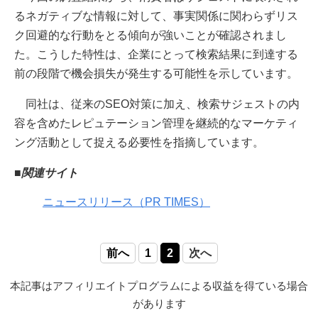
るネガティブな情報に対して、事実関係に関わらずリス
ク回避的な行動をとる傾向が強いことが確認されまし
た。こうした特性は、企業にとって検索結果に到達する
前の段階で機会損失が発生する可能性を示しています。
同社は、従来のSEO対策に加え、検索サジェストの内
容を含めたレピュテーション管理を継続的なマーケティ
ング活動として捉える必要性を指摘しています。
■関連サイト
ニュースリリース（PR TIMES）
前へ
1
2
次へ
本記事はアフィリエイトプログラムによる収益を得ている場合
があります