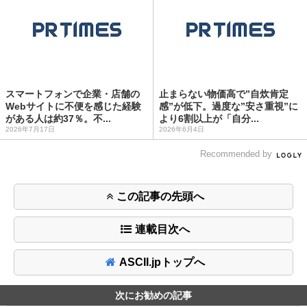
スマートフォンで企業・店舗の
止まらない物価高で”自炊肯定
Webサイトに不便を感じた経験
感”が低下。過度な”安さ重視”に
がある人は約37％。不...
より6割以上が「自分...
2026年7月17日
2026年6月4日
Recommended by
この記事の先頭へ
連載目次へ
ASCII.jpトップへ
次にお勧めの記事