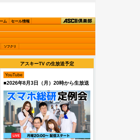
ーム
セール情報
ソフクリ
アスキーTV の生放送予定
YouTube
■2026年8月3日（月）20時から生放送