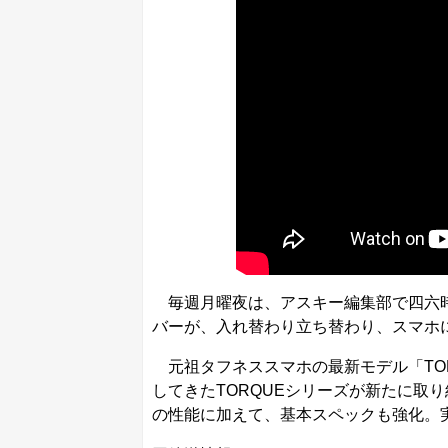
毎週月曜夜は、アスキー編集部で四六時
バーが、入れ替わり立ち替わり、スマホ
元祖タフネススマホの最新モデル「TOR
してきたTORQUEシリーズが新たに取
の性能に加えて、基本スペックも強化。