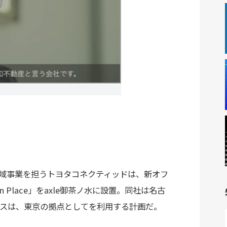
域事業を担うトヨタコネクティッドは、新オフ
ation Place」をaxle御茶ノ水に設置。同社は名古
ィスは、東京の拠点としてを利用する計画だ。