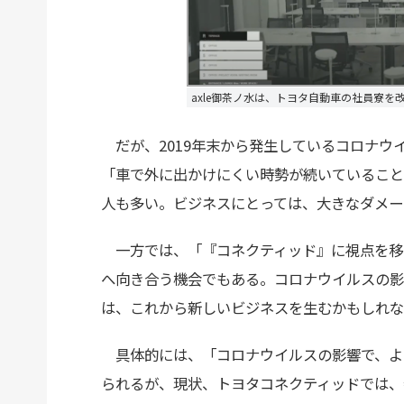
axle御茶ノ水は、トヨタ自動車の社員寮
だが、2019年末から発生しているコロナウ
「車で外に出かけにくい時勢が続いていること
人も多い。ビジネスにとっては、大きなダメー
一方では、「『コネクティッド』に視点を移
へ向き合う機会でもある。コロナウイルスの影
は、これから新しいビジネスを生むかもしれな
具体的には、「コロナウイルスの影響で、よ
られるが、現状、トヨタコネクティッドでは、