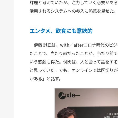
課題と考えていたが、注力していく必要がある
活用されるシステムへの参入に熱意を見せた。
エンタメ、飲食にも意欲的
伊藤 誠氏は、with／afterコロナ時代の
たことで、当たり前だったことが、当たり前で
いう感触も得た。例えば、人と会って話をする
と思っていた。でも、オンラインでは区切りが
がある」と話す。