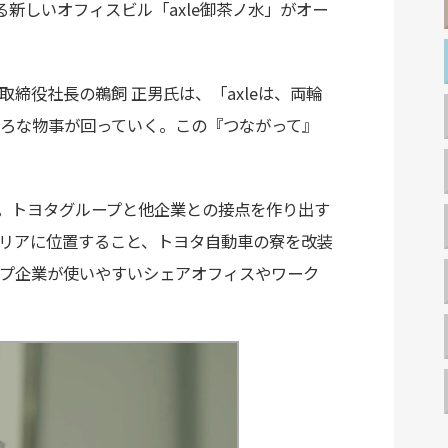
新しいオフィスビル「axle御茶ノ水」がオー
締役社長の鵜飼 正男氏は、「axleは、両輪
ろな物事が回っていく。この『つながって』
つ。トヨタグループと他企業との接点を作り出す
リアに位置すること、トヨタ自動車の寮を改装
プ企業が使いやすいシェアオフィスやワーク