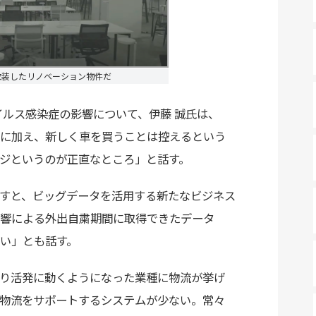
を改装したリノベーション物件だ
イルス感染症の影響について、伊藤 誠氏は、
に加え、新しく車を買うことは控えるという
ジというのが正直なところ」と話す。
すと、ビッグデータを活用する新たなビジネス
響による外出自粛期間に取得できたデータ
い」とも話す。
り活発に動くようになった業種に物流が挙げ
物流をサポートするシステムが少ない。常々