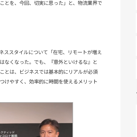
ことを、今回、切実に思った」と、物流業界で
ビジネススタイルについて「在宅、リモートが増え
はなくなった。でも、『意外といけるな』と
ことは、ビジネスでは基本的にリアルが必須
つけやすく、効率的に時間を使えるメリット