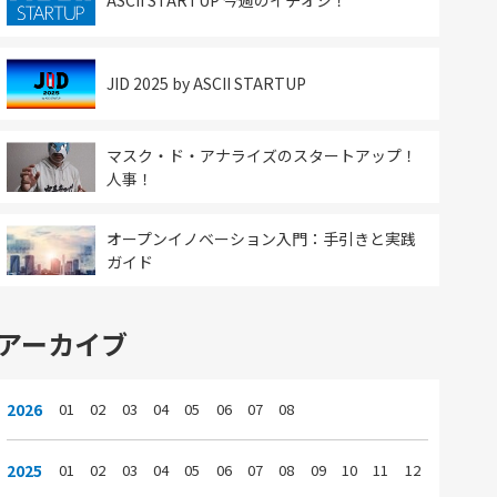
ASCII STARTUP 今週のイチオシ！
JID 2025 by ASCII STARTUP
マスク・ド・アナライズのスタートアップ！
人事！
オープンイノベーション入門：手引きと実践
ガイド
アーカイブ
2026
01
02
03
04
05
06
07
08
2025
01
02
03
04
05
06
07
08
09
10
11
12