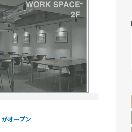
」がオープン