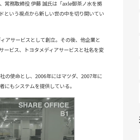
常務取締役 伊藤 誠氏は「axle御茶ノ水を拠
ドという視点から新しい世の中を切り開いてい
ディアサービスとして創立。その後、他企業と
サービス、トヨタメディアサービスと社名を変
使命とし、2006年にはマツダ、2007年に
者にもシステムを提供している。