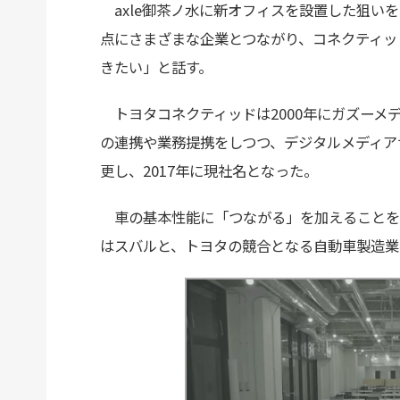
axle御茶ノ水に新オフィスを設置した狙いを、
点にさまざまな企業とつながり、コネクティッ
きたい」と話す。
トヨタコネクティッドは2000年にガズーメ
の連携や業務提携をしつつ、デジタルメディア
更し、2017年に現社名となった。
車の基本性能に「つながる」を加えることを社の
はスバルと、トヨタの競合となる自動車製造業