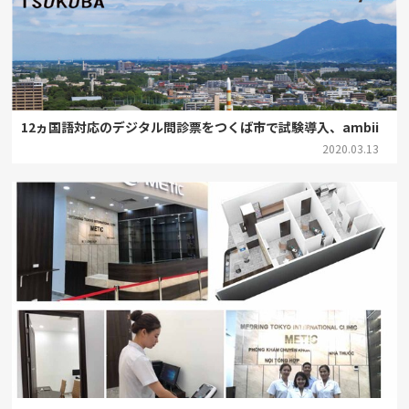
12ヵ国語対応のデジタル問診票をつくば市で試験導入、ambii
2020.03.13