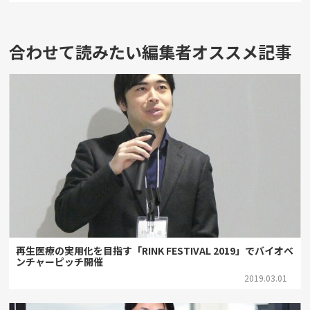
合わせて読みたい編集者オススメ記事
再生医療の実用化を目指す「RINK FESTIVAL 2019」でバイオベ
ンチャーピッチ開催
2019.03.01