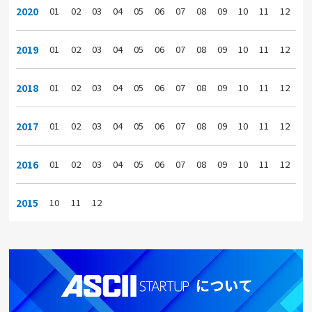
2020
01
02
03
04
05
06
07
08
09
10
11
12
2019
01
02
03
04
05
06
07
08
09
10
11
12
2018
01
02
03
04
05
06
07
08
09
10
11
12
2017
01
02
03
04
05
06
07
08
09
10
11
12
2016
01
02
03
04
05
06
07
08
09
10
11
12
2015
10
11
12