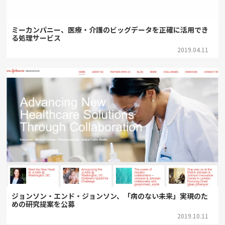
ミーカンパニー、医療・介護のビッグデータを正確に活用でき
る処理サービス
2019.04.11
ジョンソン・エンド・ジョンソン、「病のない未来」実現のた
めの研究提案を公募
2019.10.11