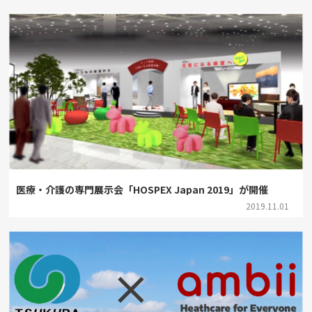
医療・介護の専門展示会「HOSPEX Japan 2019」が開催
2019.11.01