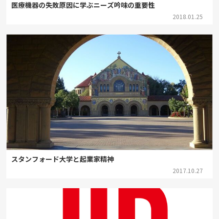
医療機器の失敗原因に学ぶニーズ吟味の重要性
2018.01.25
スタンフォード大学と起業家精神
2017.10.27