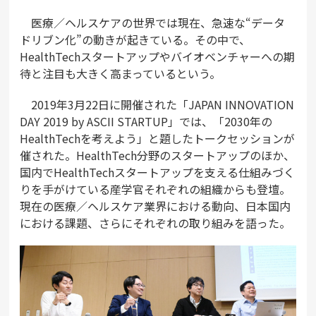
医療／ヘルスケアの世界では現在、急速な“データ
ドリブン化”の動きが起きている。その中で、
HealthTechスタートアップやバイオベンチャーへの期
待と注目も大きく高まっているという。
2019年3月22日に開催された「JAPAN INNOVATION
DAY 2019 by ASCII STARTUP」では、「2030年の
HealthTechを考えよう」と題したトークセッションが
催された。HealthTech分野のスタートアップのほか、
国内でHealthTechスタートアップを支える仕組みづく
りを手がけている産学官それぞれの組織からも登壇。
現在の医療／ヘルスケア業界における動向、日本国内
における課題、さらにそれぞれの取り組みを語った。