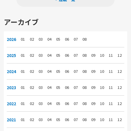
アーカイブ
2026
01
02
03
04
05
06
07
08
2025
01
02
03
04
05
06
07
08
09
10
11
12
2024
01
02
03
04
05
06
07
08
09
10
11
12
2023
01
02
03
04
05
06
07
08
09
10
11
12
2022
01
02
03
04
05
06
07
08
09
10
11
12
2021
01
02
03
04
05
06
07
08
09
10
11
12