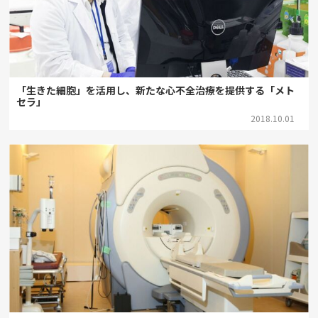
「生きた細胞」を活用し、新たな心不全治療を提供する「メト
セラ」
2018.10.01