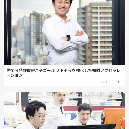
勝てる特許取得こそゴール メトセラを強化した知財アクセラレ
ーション
2019.03.01