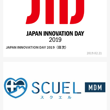
JAPAN INNOVATION DAY 2019（目次）
2019.02.21