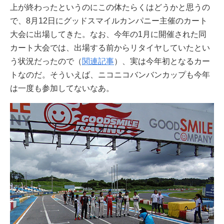
上が終わったというのにこの体たらくはどうかと思うの
で、8月12日にグッドスマイルカンパニー主催のカート
大会に出場してきた。なお、今年の1月に開催された同
カート大会では、出場する前からリタイヤしていたとい
う状況だったので（
関連記事
）、実は今年初となるカー
トなのだ。そういえば、ニコニコバンバンカップも今年
は一度も参加してないなあ。