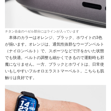
チタン合金のベゼル部分にはラインが入っています
本体のカラーはオレンジ、ブラック、ホワイトの3色
が揃います。オレンジは、通気性抜群なウーブンベルト
（ナイロンベルト）で、スポーツなどで汗をかいた状態
でも快適。ベルトの調整も細かくできるので運動時も邪
魔になりません。一方、ブラックとホワイトは、日常使
いもしやすいフルオロエラストマーベルト。こちらも肌
触りは良好です。