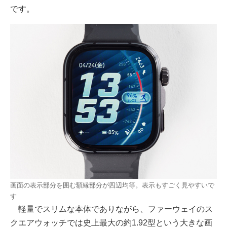
です。
画面の表示部分を囲む額縁部分が四辺均等。表示もすごく見やすいで
す
軽量でスリムな本体でありながら、ファーウェイのス
クエアウォッチでは史上最大の約1.92型という大きな画