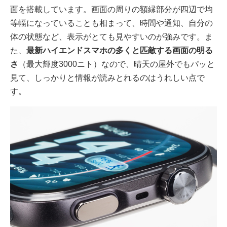
面を搭載しています。画面の周りの額縁部分が四辺で均
等幅になっていることも相まって、時間や通知、自分の
体の状態など、表示がとても見やすいのが強みです。ま
た、
最新ハイエンドスマホの多くと匹敵する画面の明る
さ
（最大輝度3000ニト）なので、晴天の屋外でもパッと
見て、しっかりと情報が読みとれるのはうれしい点で
す。