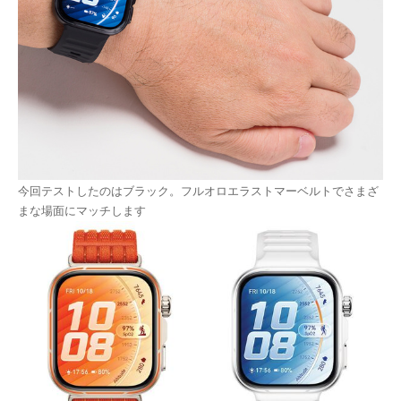
今回テストしたのはブラック。フルオロエラストマーベルトでさまざ
まな場面にマッチします