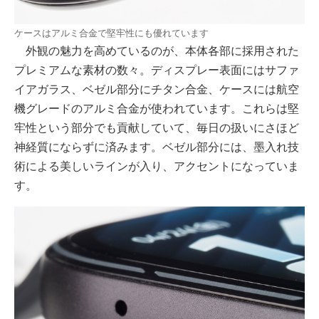
ケースはアルミ合金で堅牢性にも優れています
外観の魅力を高めているのが、本体各部に採用された
プレミアムな素材の数々。ディスプレー表面にはサファ
イアガラス、ベゼル部分にチタン合金、ケースには航空
機グレードのアルミ合金が使われています。これらは堅
牢性という部分でも貢献していて、毎日の扱いにさほど
神経質にならずに済みます。ベゼル部分には、墨入れ技
術による美しいラインが入り、アクセントになっていま
す。