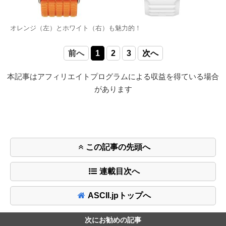
オレンジ（左）とホワイト（右）も魅力的！
前へ
1
2
3
次へ
本記事はアフィリエイトプログラムによる収益を得ている場合
があります
この記事の先頭へ
連載目次へ
ASCII.jpトップへ
次にお勧めの記事