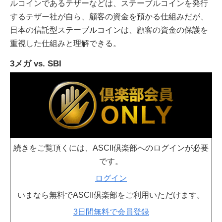
ルコインであるテザーなどは、ステーブルコインを発行
するテザー社が自ら、顧客の資金を預かる仕組みだが、
日本の信託型ステーブルコインは、顧客の資金の保護を
重視した仕組みと理解できる。
3メガ vs. SBI
続きをご覧頂くには、ASCII倶楽部へのログインが必要
です。
ログイン
いまなら無料でASCII倶楽部をご利用いただけます。
3日間無料で会員登録