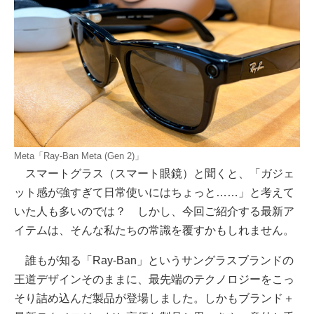
Meta「Ray-Ban Meta (Gen 2)」
スマートグラス（スマート眼鏡）と聞くと、「ガジェ
ット感が強すぎて日常使いにはちょっと……」と考えて
いた人も多いのでは？ しかし、今回ご紹介する最新ア
イテムは、そんな私たちの常識を覆すかもしれません。
誰もが知る「Ray-Ban」というサングラスブランドの
王道デザインそのままに、最先端のテクノロジーをこっ
そり詰め込んだ製品が登場しました。しかもブランド＋