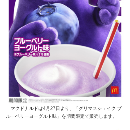
マクドナルドは4月27日より、「グリマスシェイク ブ
ルーベリーヨーグルト味」を期間限定で販売します。