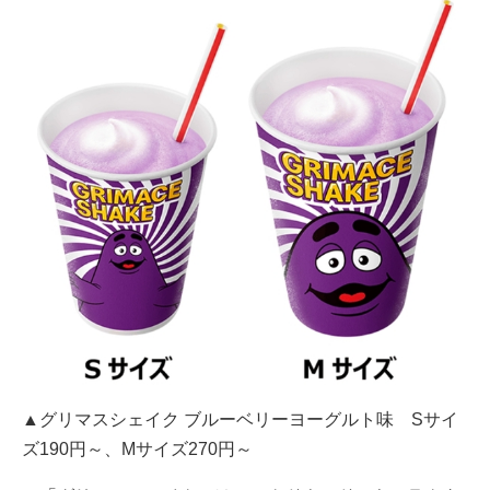
▲グリマスシェイク ブルーベリーヨーグルト味 Sサイ
ズ190円～、Mサイズ270円～