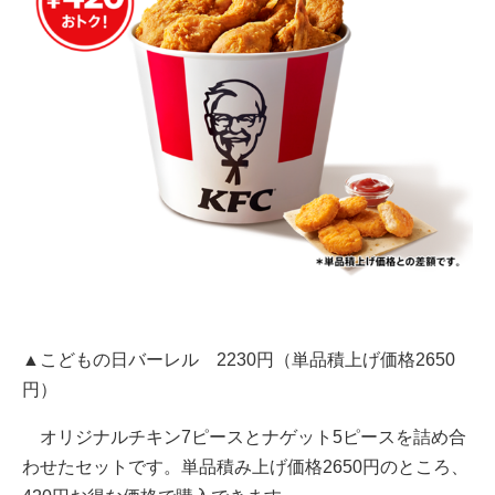
▲こどもの日バーレル 2230円（単品積上げ価格2650
円）
オリジナルチキン7ピースとナゲット5ピースを詰め合
わせたセットです。単品積み上げ価格2650円のところ、