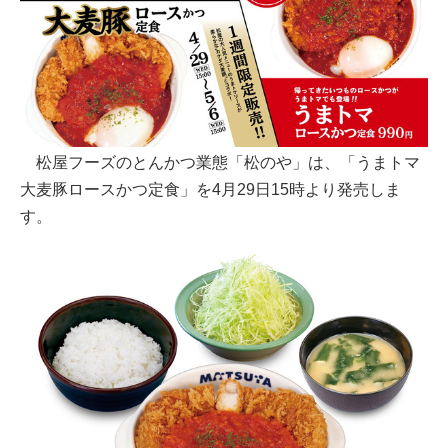
松屋フーズのとんかつ業態「松のや」は、「うまトマ
大麦豚ロースかつ定食」を4月29日15時より発売しま
す。