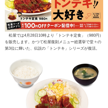
松屋では4月28日10時より「トンテキ定食」（980円）
を販売します。かつて松屋復刻メニュー総選挙で堂々の
第3位に輝いた、伝説の「トンテキ」シリーズが復活。