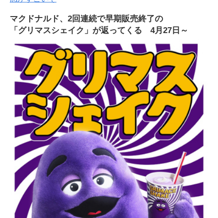
マクドナルド、2回連続で早期販売終了の
「グリマスシェイク」が返ってくる 4月27日～