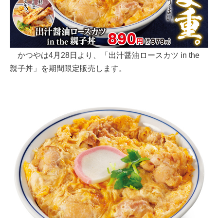
かつやは4月28日より、「出汁醤油ロースカツ in the
親子丼」を期間限定販売します。