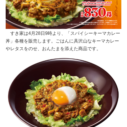
すき家は4月28日9時より、「スパイシーキーマカレー
丼」各種を販売します。ごはんに具沢山なキーマカレー
やレタスをのせ、おんたまを添えた商品です。