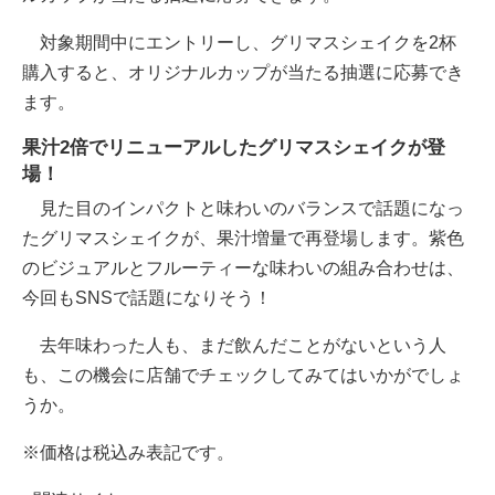
対象期間中にエントリーし、グリマスシェイクを2杯
購入すると、オリジナルカップが当たる抽選に応募でき
ます。
果汁2倍でリニューアルしたグリマスシェイクが登
場！
見た目のインパクトと味わいのバランスで話題になっ
たグリマスシェイクが、果汁増量で再登場します。紫色
のビジュアルとフルーティーな味わいの組み合わせは、
今回もSNSで話題になりそう！
去年味わった人も、まだ飲んだことがないという人
も、この機会に店舗でチェックしてみてはいかがでしょ
うか。
※価格は税込み表記です。