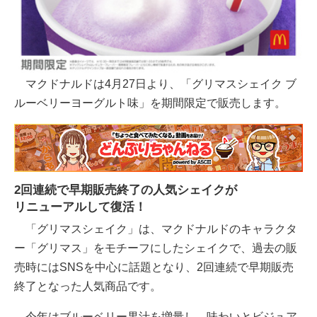
マクドナルドは4月27日より、「グリマスシェイク ブ
ルーベリーヨーグルト味」を期間限定で販売します。
2回連続で早期販売終了の人気シェイクが
リニューアルして復活！
「グリマスシェイク」は、マクドナルドのキャラクタ
ー「グリマス」をモチーフにしたシェイクで、過去の販
売時にはSNSを中心に話題となり、2回連続で早期販売
終了となった人気商品です。
今年はブルーベリー果汁を増量し、味わいとビジュア