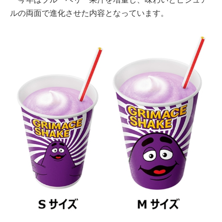
ルの両面で進化させた内容となっています。