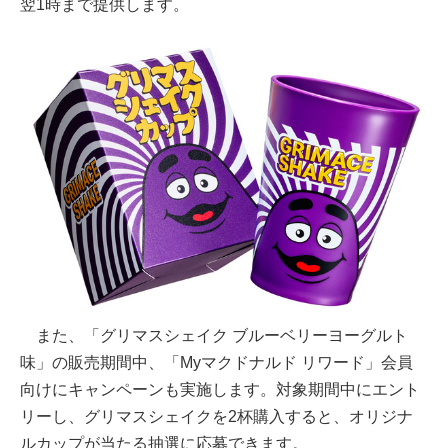
翌1時まで提供します。
また、「グリマスシェイク ブルーベリーヨーグルト
味」の販売期間中、「Myマクドナルド リワード」会員
向けにキャンペーンも実施します。対象期間中にエント
リーし、グリマスシェイクを2杯購入すると、オリジナ
ルカップが当たる抽選に応募できます。