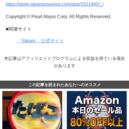
https://store.steampowered.com/app/3321460/_/
Copyright © Pearl Abyss Corp. All Rights Reserved.
■関連サイト
「Steam」 公式サイト
本記事はアフィリエイトプログラムによる収益を得ている場合
があります
この記事を読まれたあなたへのオススメ