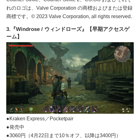
れのロゴは、Valve Corporation の商標およびまたは登録
商標です。© 2023 Valve Corporation, all rights reserved.
3.『Windrose / ウィンドローズ』【早期アクセスゲ
ーム】
●Kraken Express／Pocketpair
●発売中
●3060円（4月22日まで10％オフ、以降は3400円）