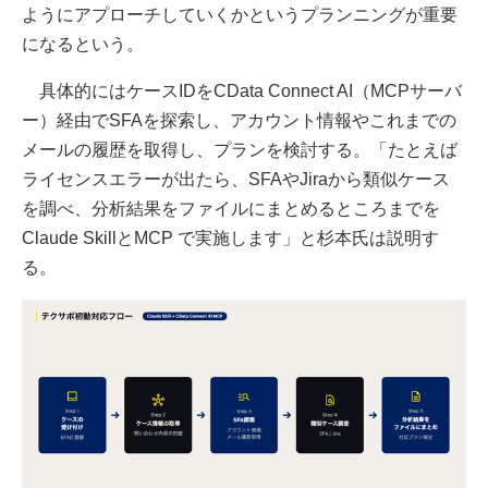
ようにアプローチしていくかというプランニングが重要
になるという。
具体的にはケースIDをCData Connect AI（MCPサーバ
ー）経由でSFAを探索し、アカウント情報やこれまでの
メールの履歴を取得し、プランを検討する。「たとえば
ライセンスエラーが出たら、SFAやJiraから類似ケース
を調べ、分析結果をファイルにまとめるところまでを
Claude SkillとMCP で実施します」と杉本氏は説明す
る。