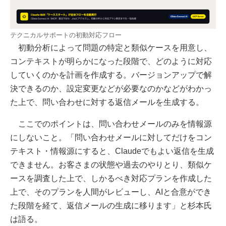
テクニカルサポートの初動対応フロー
初動分析によって問題の特定と類似ケースを用意し、
コンテキストが明らかになった段階で、どのように対応
していくのかを計画を作成する。バージョンアップで解
決できるのか、設定変更などが必要なのかなどがわかっ
た上で、問い合わせに対する返信メールを生成する。
ここでのポイントは、問い合わせメールのみを情報源
にしないこと。「問い合わせメールに対してだけをコン
テキスト・情報源にすると、Claudeでもよい返信を生成
できません。お客さまの状態や過去のやりとり、類似ケ
ースを調査した上で、しかるべき対応プランを作成した
上で、そのプランを人間がレビューし、AIと合意ができ
た段階を経て、返信メールの生成に移ります」と杉本氏
は語る。