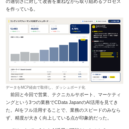
の適切さに対して改善を重ねながら取り組めるプロセス
を作っている。
データをMCP経由で取得し、ダッシュボード化
前回と今回で営業、テクニカルサポート、マーケティ
ングという3つの業務でCData JapanのAI活用を見てき
た。AIをフル活用することで、業務のスピードのみなら
ず、精度が大きく向上している点が印象的だった。