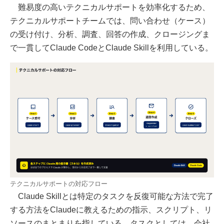
難易度の高いテクニカルサポートを効率化するため、
テクニカルサポートチームでは、問い合わせ（ケース）
の受け付け、分析、調査、回答の作成、クロージングま
で一貫してClaude CodeとClaude Skillを利用している。
テクニカルサポートの対応フロー
Claude Skillとは特定のタスクを反復可能な方法で完了
する方法をClaudeに教えるための指示、スクリプト、リ
ソースのまとまりを指している。タスクとしては、会社