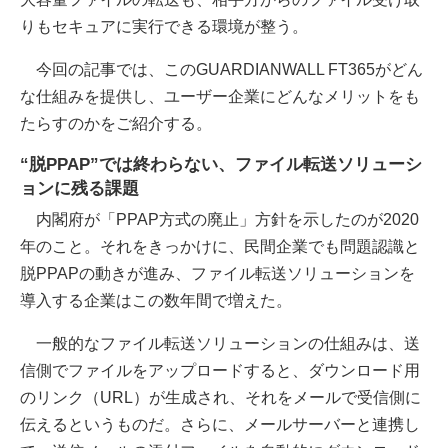
りもセキュアに実行できる環境が整う。
今回の記事では、このGUARDIANWALL FT365がどん
な仕組みを提供し、ユーザー企業にどんなメリットをも
たらすのかをご紹介する。
“脱PPAP”では終わらない、ファイル転送ソリューシ
ョンに残る課題
内閣府が「PPAP方式の廃止」方針を示したのが2020
年のこと。それをきっかけに、民間企業でも問題認識と
脱PPAPの動きが進み、ファイル転送ソリューションを
導入する企業はこの数年間で増えた。
一般的なファイル転送ソリューションの仕組みは、送
信側でファイルをアップロードすると、ダウンロード用
のリンク（URL）が生成され、それをメールで受信側に
伝えるというものだ。さらに、メールサーバーと連携し