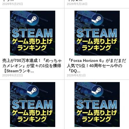
2026年5月25日
2026年5月18日
売上が700万本達成！『めっちゃ
『Forza Horizon 6』がまだまだ
カメレオン』が堂々の1位を獲得
人気で1位！40周年セール中の
【Steamランキ...
『DQ...
2026年6月22日
2026年6月1日