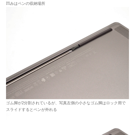
凹みはペンの収納場所
ゴム脚が2分割されているが、写真左側の小さなゴム脚はロック用で
スライドするとペンが外れる