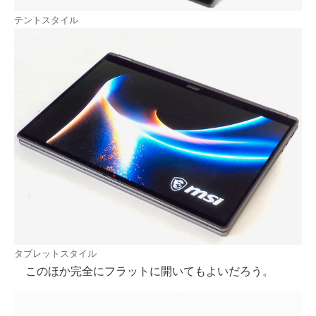
テントスタイル
タブレットスタイル
このほか完全にフラットに開いてもよいだろう。