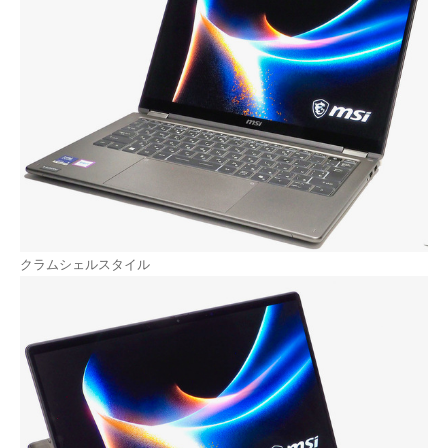
クラムシェルスタイル