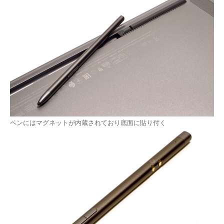
ペンにはマグネットが内蔵されており底面に貼り付く