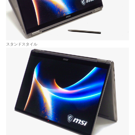
スタンドスタイル