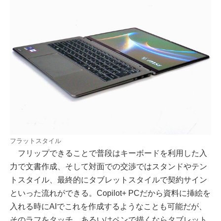
フラットスタイル
フリップできることで普段はキーボードを利用した入
力で文書作成、そして対面での交渉ではスタンドやテン
トスタイル、最終的にタブレットスタイルで契約サイン
といった流れができる。Copilot+ PCだから資料に挿絵を
入れる時にAIでこれを作成するようなことも可能だが、
そのラフをタッチ、あるいはペンで描くならタブレット