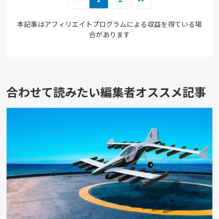
本記事はアフィリエイトプログラムによる収益を得ている場
合があります
合わせて読みたい編集者オススメ記事