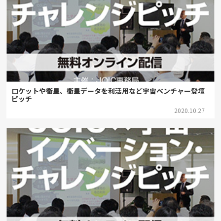
ロケットや衛星、衛星データを利活用など宇宙ベンチャー登壇
ピッチ
2020.10.27