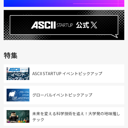
特集
ASCII STARTUP イベントピックアップ
グローバルイベントピックアップ
未来を変える科学技術を追え！大学発の地味推し
テック