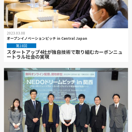
2023.03.08
オープンイノベーションピッチ in Central Japan
第18回
スタートアップ4社が独自技術で取り組むカーボンニュ
ートラル社会の実現