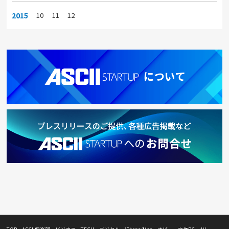
2015
10
11
12