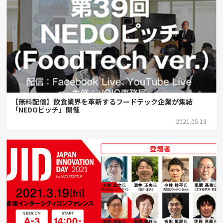
【無料配信】飲食業界を革新するフードテック企業が集結
「NEDOピッチ」開催
2021.05.18