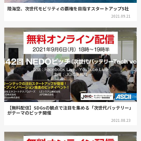
陸海空、次世代モビリティの覇権を目指すスタートアップ5社
2021.09.21
【無料配信】SDGsの観点で注目を集める「次世代バッテリー」
がテーマのピッチ開催
2021.08.23