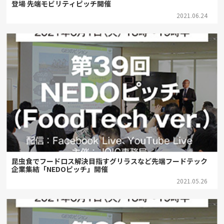
登場 先端モビリティピッチ開催
2021.06.24
昆虫食でフードロス解決目指すグリラスなど先端フードテック
企業集結「NEDOピッチ」開催
2021.05.26