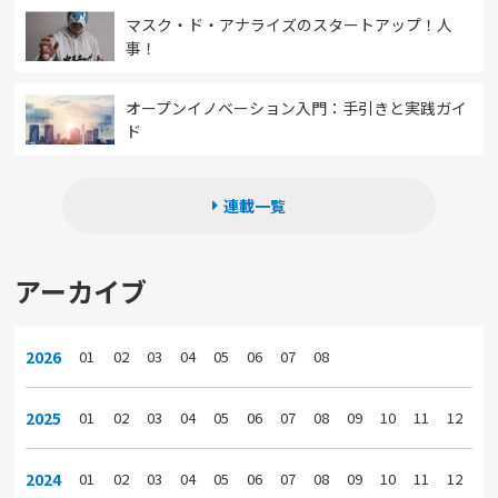
マスク・ド・アナライズのスタートアップ！人
事！
オープンイノベーション入門：手引きと実践ガイ
ド
連載一覧
アーカイブ
2026
01
02
03
04
05
06
07
08
2025
01
02
03
04
05
06
07
08
09
10
11
12
2024
01
02
03
04
05
06
07
08
09
10
11
12