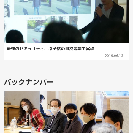
最強のセキュリティ、原子核の自然崩壊で実現
2019.06.13
バックナンバー