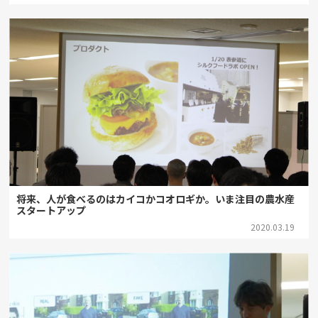
将来、人が食べるのはカイコかコオロギか。いま注目の農水産
スタートアップ
2020.03.19