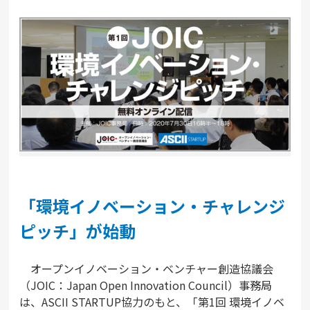
「環境イノベーション・チャレンジ
ピッチ」が始動
オープンイノベーション・ベンチャー創造協議会
（JOIC：Japan Open Innovation Council）事務局
は、ASCII STARTUP協力のもと、「第1回 環境イノベ