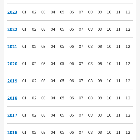
2023
01
02
03
04
05
06
07
08
09
10
11
12
2022
01
02
03
04
05
06
07
08
09
10
11
12
2021
01
02
03
04
05
06
07
08
09
10
11
12
2020
01
02
03
04
05
06
07
08
09
10
11
12
2019
01
02
03
04
05
06
07
08
09
10
11
12
2018
01
02
03
04
05
06
07
08
09
10
11
12
2017
01
02
03
04
05
06
07
08
09
10
11
12
2016
01
02
03
04
05
06
07
08
09
10
11
12