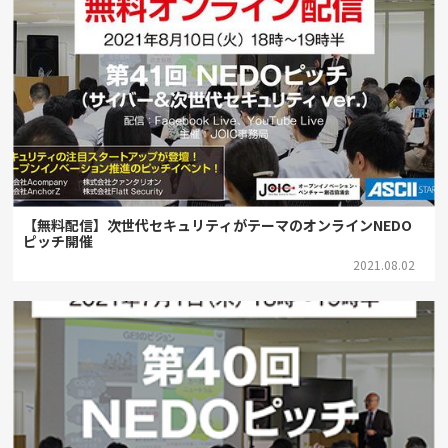
【無料配信】次世代セキュリティがテーマのオンラインNEDO
ピッチ開催
2021.08.02