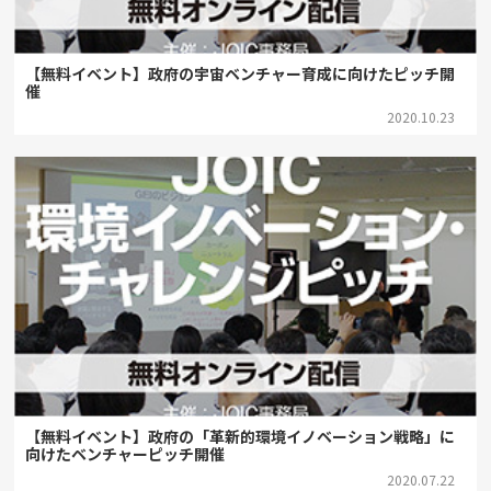
【無料イベント】政府の宇宙ベンチャー育成に向けたピッチ開
催
2020.10.23
【無料イベント】政府の「革新的環境イノベーション戦略」に
向けたベンチャーピッチ開催
2020.07.22