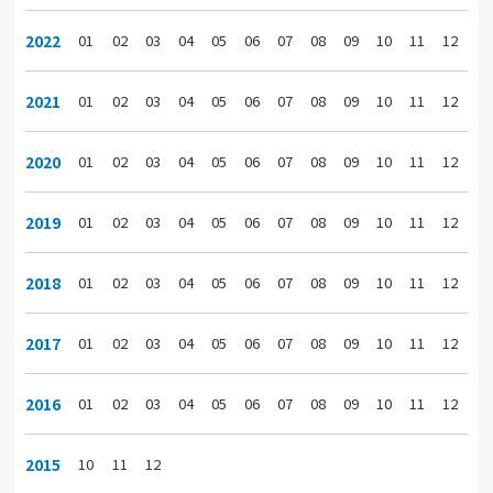
2022
01
02
03
04
05
06
07
08
09
10
11
12
2021
01
02
03
04
05
06
07
08
09
10
11
12
2020
01
02
03
04
05
06
07
08
09
10
11
12
2019
01
02
03
04
05
06
07
08
09
10
11
12
2018
01
02
03
04
05
06
07
08
09
10
11
12
2017
01
02
03
04
05
06
07
08
09
10
11
12
2016
01
02
03
04
05
06
07
08
09
10
11
12
2015
10
11
12