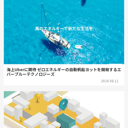
海上Uberに期待 ゼロエネルギーの自動帆船ヨットを開発するエ
バーブルーテクノロジーズ
2020.08.11