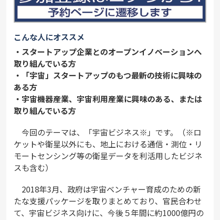
こんな人にオススメ
・スタートアップ企業とのオープンイノベーションへ
取り組んでいる方
・「宇宙」スタートアップのもつ最新の技術に興味の
ある方
・宇宙機器産業、宇宙利用産業に興味のある、または
取り組んでいる方
今回のテーマは、「宇宙ビジネス※」です。（※ロ
ケットや衛星以外にも、地上における通信・測位・リ
モートセンシング等の衛星データを利活用したビジネ
スも含む）
2018年3月、政府は宇宙ベンチャー育成のための新
たな支援パッケージを取りまとめており、官民合わせ
て、宇宙ビジネス向けに、今後５年間に約1000億円の