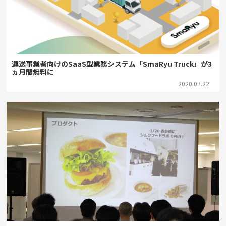
運送事業者向けのSaaS型業務システム「SmaRyu Truck」が3
ヵ月間無料に
2020.07.22