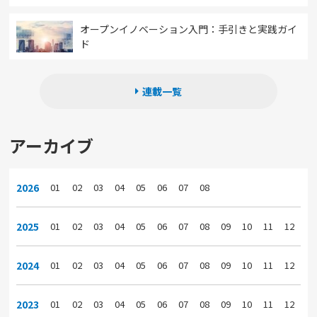
オープンイノベーション入門：手引きと実践ガイ
ド
連載一覧
アーカイブ
2026
01
02
03
04
05
06
07
08
2025
01
02
03
04
05
06
07
08
09
10
11
12
2024
01
02
03
04
05
06
07
08
09
10
11
12
2023
01
02
03
04
05
06
07
08
09
10
11
12