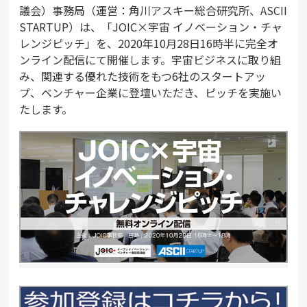
議会）事務局（運営：角川アスキー総合研究所、ASCII
STARTUP）は、「JOIC×宇宙 イノベーション・チャ
レンジピッチ」を、2020年10月28日16時半に完全オ
ンライン配信にて開催します。宇宙ビジネスに取り組
み、関連する優れた技術をもつ6社のスタートアッ
プ、ベンチャー企業に登壇いただき、ピッチを実施い
たします。