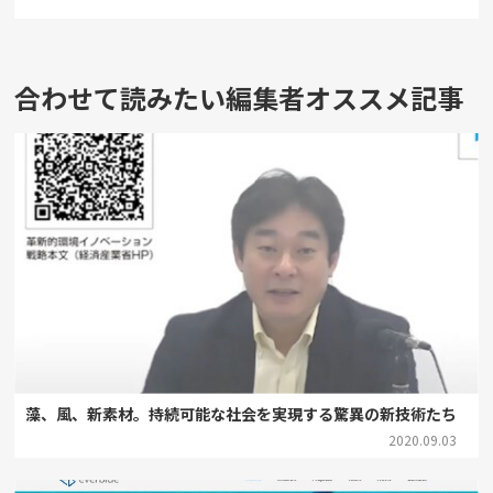
合わせて読みたい編集者オススメ記事
藻、風、新素材。持続可能な社会を実現する驚異の新技術たち
2020.09.03