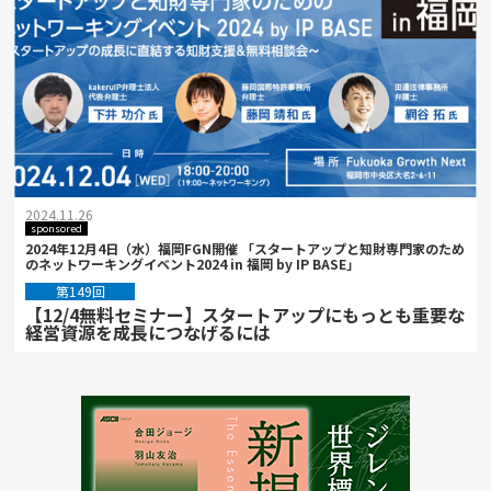
2024.11.26
sponsored
2024年12月4日（水）福岡FGN開催 「スタートアップと知財専門家のため
のネットワーキングイベント2024 in 福岡 by IP BASE」
第149回
【12/4無料セミナー】スタートアップにもっとも重要な
経営資源を成長につなげるには