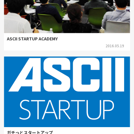
ASCII STARTUP ACADEMY
2016.05.19
ガチっとスタートアップ