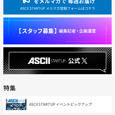
特集
ASCII STARTUP イベントピックアップ