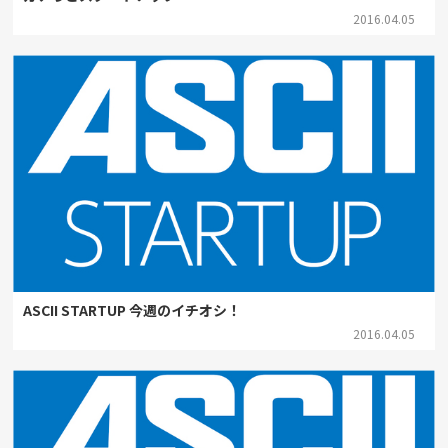
2016.04.05
ASCII STARTUP 今週のイチオシ！
2016.04.05