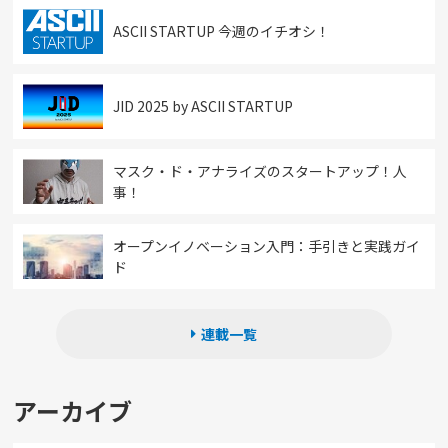
ASCII STARTUP 今週のイチオシ！
JID 2025 by ASCII STARTUP
マスク・ド・アナライズのスタートアップ！人
事！
オープンイノベーション入門：手引きと実践ガイ
ド
連載一覧
アーカイブ