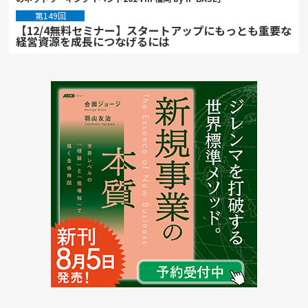
第149回
【12/4無料セミナー】スタートアップにもっとも重要な
経営資源を成長につなげるには