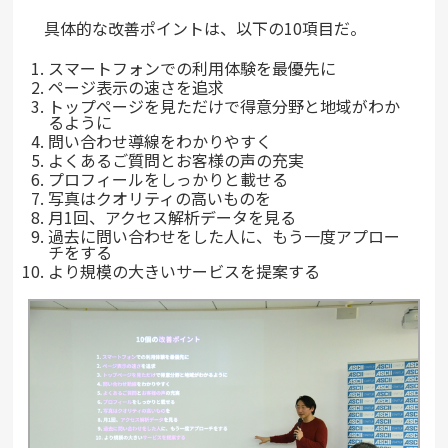
具体的な改善ポイントは、以下の10項目だ。
スマートフォンでの利用体験を最優先に
ページ表示の速さを追求
トップページを見ただけで得意分野と地域がわか
るように
問い合わせ導線をわかりやすく
よくあるご質問とお客様の声の充実
プロフィールをしっかりと載せる
写真はクオリティの高いものを
月1回、アクセス解析データを見る
過去に問い合わせをした人に、もう一度アプロー
チをする
より規模の大きいサービスを提案する