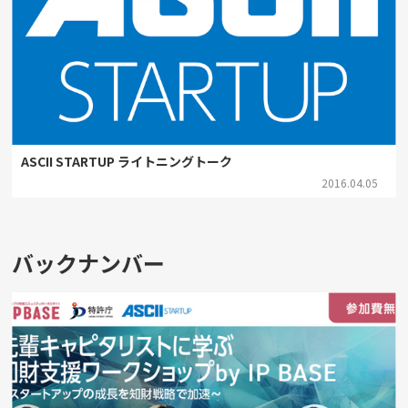
ASCII STARTUP ライトニングトーク
2016.04.05
バックナンバー