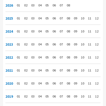
2026
01
02
03
04
05
06
07
08
2025
01
02
03
04
05
06
07
08
09
10
11
12
2024
01
02
03
04
05
06
07
08
09
10
11
12
2023
01
02
03
04
05
06
07
08
09
10
11
12
2022
01
02
03
04
05
06
07
08
09
10
11
12
2021
01
02
03
04
05
06
07
08
09
10
11
12
2020
01
02
03
04
05
06
07
08
09
10
11
12
2019
01
02
03
04
05
06
07
08
09
10
11
12