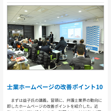
士業ホームページの改善ポイント10
まずは益子氏の講義。冒頭に、弁護士業界の動向に
即したホームページの改善ポイントを紹介した。近