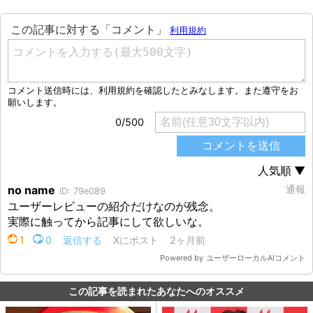
この記事を読まれたあなたへのオススメ