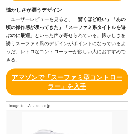
懐かしさが漂うデザイン
ユーザーレビューを見ると、
「驚くほど軽い」「あの
頃の操作感が戻ってきた」「スーファミ系タイトルを遊
ぶのに最適」
といった声が寄せられている。懐かしさを
誘うスーファミ風のデザインがポイントになっているよ
うだ。レトロなコントローラーが欲しい人におすすめで
きる。
アマゾンで「スーファミ型コントロー
ラー」を入手
Image from Amazon.co.jp