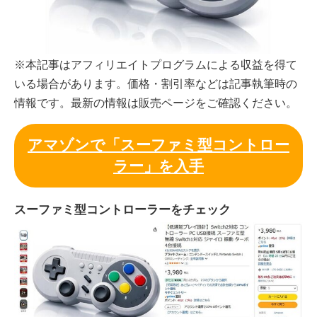
※本記事はアフィリエイトプログラムによる収益を得て
いる場合があります。価格・割引率などは記事執筆時の
情報です。最新の情報は販売ページをご確認ください。
アマゾンで「スーファミ型コントロー
ラー」を入手
スーファミ型コントローラーをチェック