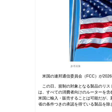
参考画像
米国の連邦通信委員会（FCC）が202
この日、規制の対象となる製品のリスト
は、すべての消費者向けのルーターを含む
米国に輸入・販売することは可能だが、
省の条件つきの承認を得ている製品を除