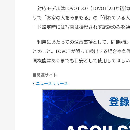
対応モデルはLOVOT 3.0（LOVOT 2.0と
リで「お家の人をみまもる」の「倒れている人
ード設定時には写真は撮影されず記録のみを通
利用にあたっての注意事項として、同機能は
とのこと。LOVOTが誤って検出する場合や
同機能はあくまでも目安として使用してほしい
■関連サイト
ニュースリリース