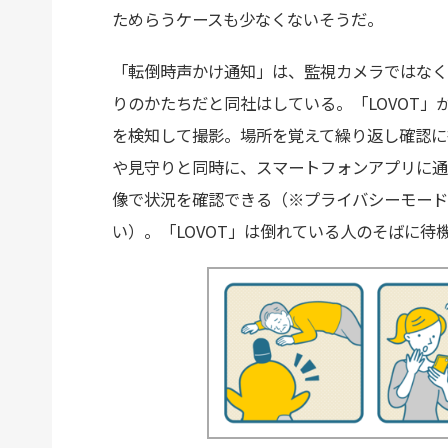
ためらうケースも少なくないそうだ。
「転倒時声かけ通知」は、監視カメラではなく
りのかたちだと同社はしている。「LOVOT
を検知して撮影。場所を覚えて繰り返し確認に
や見守りと同時に、スマートフォンアプリに通
像で状況を確認できる（※プライバシーモード
い）。「LOVOT」は倒れている人のそばに