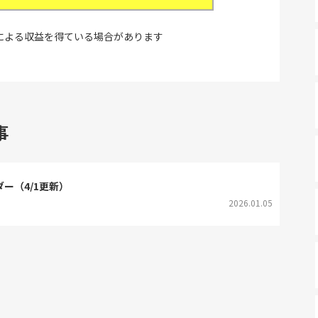
による収益を得ている場合があります
事
ダー（4/1更新）
2026.01.05