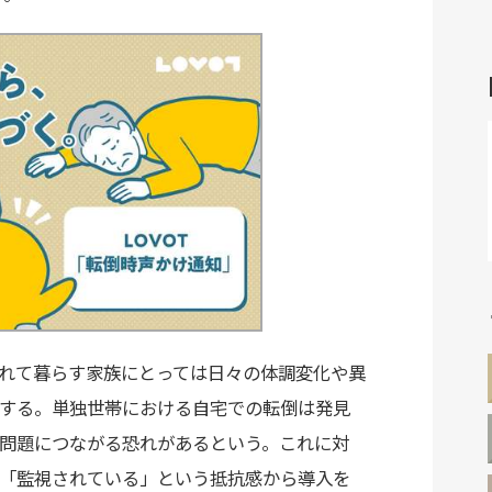
れて暮らす家族にとっては日々の体調変化や異
する。単独世帯における自宅での転倒は発見
問題につながる恐れがあるという。これに対
「監視されている」という抵抗感から導入を