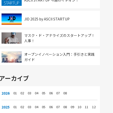
ASCII STARTUP 今週のイチオシ！
JID 2025 by ASCII STARTUP
マスク・ド・アナライズのスタートアップ！
人事！
オープンイノベーション入門：手引きと実践
ガイド
アーカイブ
2026
01
02
03
04
05
06
07
08
2025
01
02
03
04
05
06
07
08
09
10
11
12