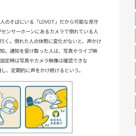
人のそばにいる「LOVOT」だから可能な見守
」がセンサーホーンにあるカメラで倒れている人
行く。倒れた人の体勢に変化がないと、声かけ
知。通知を受け取った人は、写真やライブ映
設定時は写真やカメラ映像は確認できな
待機し、定期的に声をかけ続けるという。