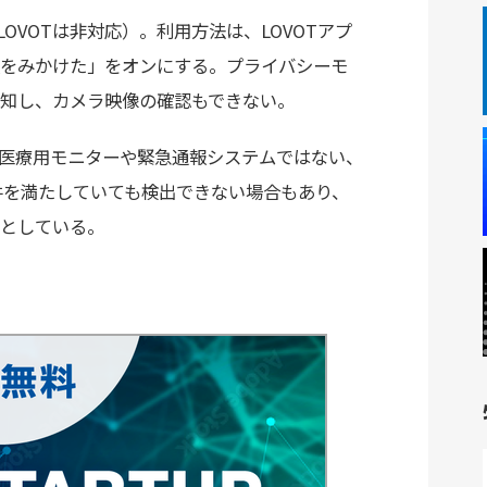
初代LOVOTは非対応）。利用方法は、LOVOTアプ
をみかけた」をオンにする。プライバシーモ
知し、カメラ映像の確認もできない。
医療用モニターや緊急通報システムではない、
条件を満たしていても検出できない場合もあり、
としている。