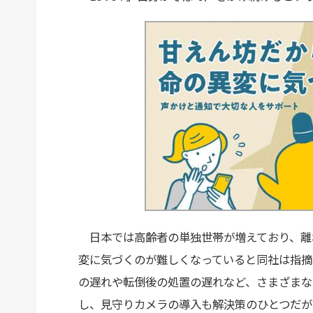
日本では高齢者の単独世帯が増えており、離
変に気づくのが難しくなっていると同社は指摘
の遅れや転倒後の処置の遅れなど、さまざまな
し、見守りカメラの導入も解決策のひとつだが