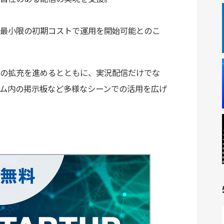
最小限の初期コストで運用を開始可能とのこ
の拡充を進めるとともに、実況配信だけでな
ム内の掲示板など多様なシーンでの活用を広げ