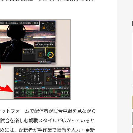
プラットフォームで配信者が試合中継を見ながら
試合を楽しむ観戦スタイルが広がっていると
めには、配信者が手作業で情報を入力・更新