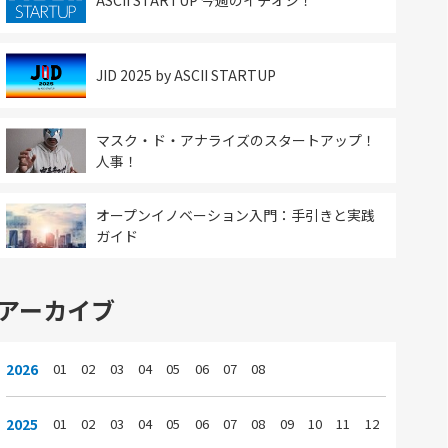
ASCII STARTUP 今週のイチオシ！
JID 2025 by ASCII STARTUP
マスク・ド・アナライズのスタートアップ！
人事！
オープンイノベーション入門：手引きと実践
ガイド
アーカイブ
2026
01
02
03
04
05
06
07
08
2025
01
02
03
04
05
06
07
08
09
10
11
12