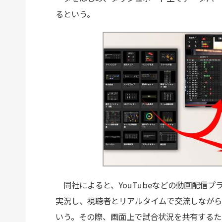
るという。
同社によると、YouTubeなどの動画配信
実況し、視聴者とリアルタイムで交流しながら
いう。その際、画面上で試合状況を共有するた