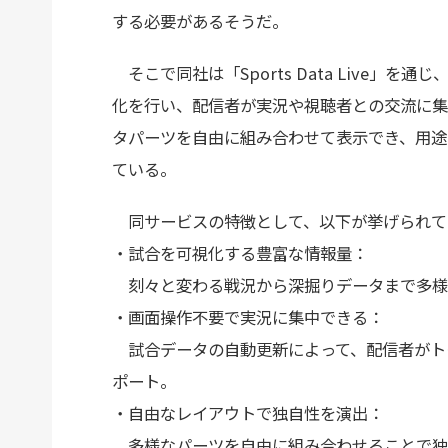
する必要があるそうだ。
そこで同社は「Sports Data Live」
化を行い、配信者が実況や視聴者との交流に集
タパーツを自由に組み合わせて表示でき、用途
ている。
同サービスの特徴として、以下が挙げられて
・試合を可視化する豊富な情報量：
刻々と変わる戦況から深掘りデータまで多様
・画面操作不要で実況に集中できる：
試合データの自動更新によって、配信者がト
ポート。
・自由なレイアウトで独自性を演出：
多様なパーツを自由に組み合わせることで独