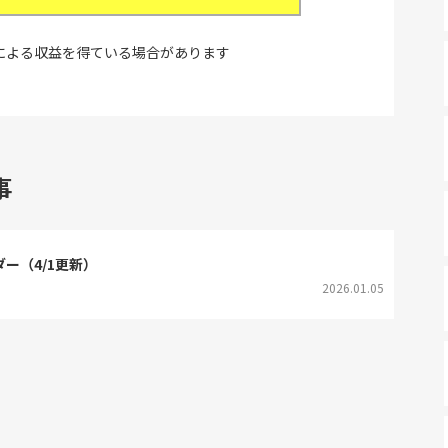
による収益を得ている場合があります
事
ダー（4/1更新）
2026.01.05