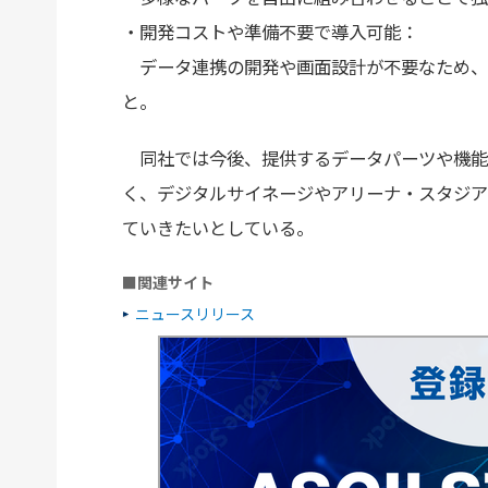
・開発コストや準備不要で導入可能：
データ連携の開発や画面設計が不要なため、
と。
同社では今後、提供するデータパーツや機能
く、デジタルサイネージやアリーナ・スタジア
ていきたいとしている。
■関連サイト
ニュースリリース