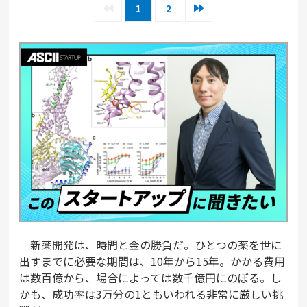
1
2
新薬開発は、時間と金の勝負だ。ひとつの薬を世に
出すまでに必要な期間は、10年から15年。かかる費用
は数百億から、場合によっては数千億円にのぼる。し
かも、成功率は3万分の1ともいわれる非常に厳しい挑