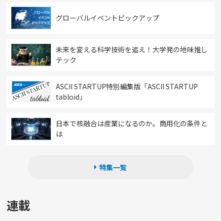
グローバルイベントピックアップ
未来を変える科学技術を追え！大学発の地味推し
テック
ASCII STARTUP特別編集版「ASCII STARTUP
tabloid」
日本で核融合は産業になるのか。商用化の条件と
は
特集一覧
連載