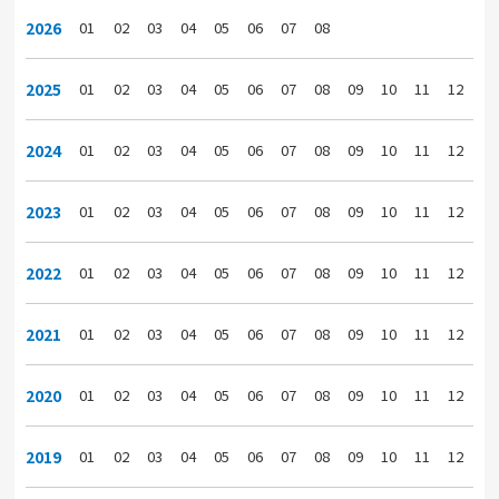
2026
01
02
03
04
05
06
07
08
2025
01
02
03
04
05
06
07
08
09
10
11
12
2024
01
02
03
04
05
06
07
08
09
10
11
12
2023
01
02
03
04
05
06
07
08
09
10
11
12
2022
01
02
03
04
05
06
07
08
09
10
11
12
2021
01
02
03
04
05
06
07
08
09
10
11
12
2020
01
02
03
04
05
06
07
08
09
10
11
12
2019
01
02
03
04
05
06
07
08
09
10
11
12