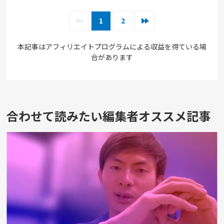
1
2
本記事はアフィリエイトプログラムによる収益を得ている場
合があります
合わせて読みたい編集者オススメ記事