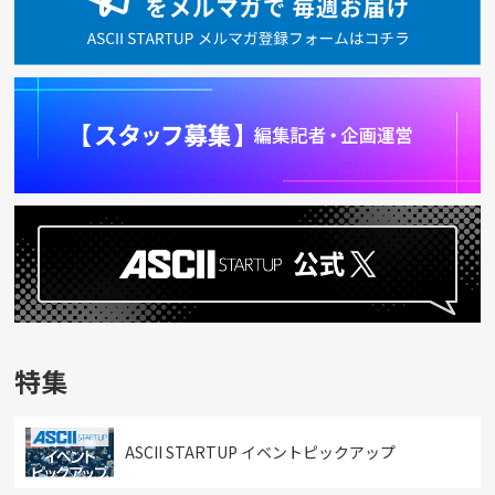
特集
ASCII STARTUP イベントピックアップ