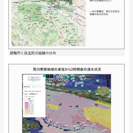
避難所と自主防災組織の分布