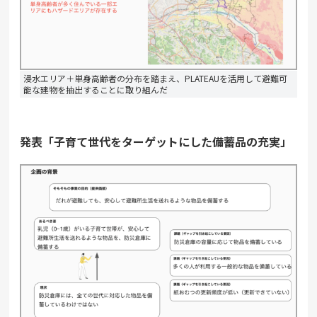
浸水エリア＋単身高齢者の分布を踏まえ、PLATEAUを活用して避難可
能な建物を抽出することに取り組んだ
発表「子育て世代をターゲットにした備蓄品の充実」