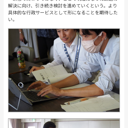
解決に向け、引き続き検討を進めていくという。より
具体的な行政サービスとして形になることを期待した
い。