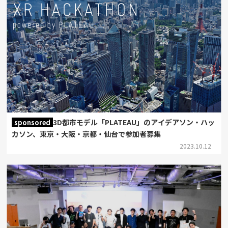
3D都市モデル「PLATEAU」のアイデアソン・ハッ
sponsored
カソン、東京・大阪・京都・仙台で参加者募集
2023.10.12