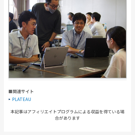
■関連サイト
PLATEAU
本記事はアフィリエイトプログラムによる収益を得ている場
合があります