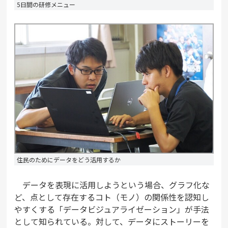
5日間の研修メニュー
住民のためにデータをどう活用するか
データを表現に活用しようという場合、グラフ化な
ど、点として存在するコト（モノ）の関係性を認知し
やすくする「データビジュアライゼーション」が手法
として知られている。対して、データにストーリーを