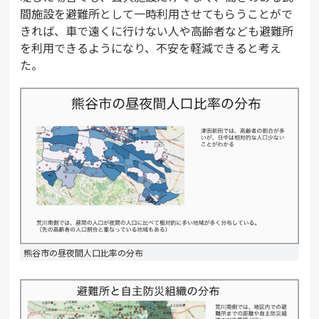
間施設を避難所として一時利用させてもらうことがで
きれば、車で遠くに行けない人や高齢者なども避難所
を利用できるようになり、不安を軽減できると考え
た。
熊谷市の昼夜間人口比率の分布