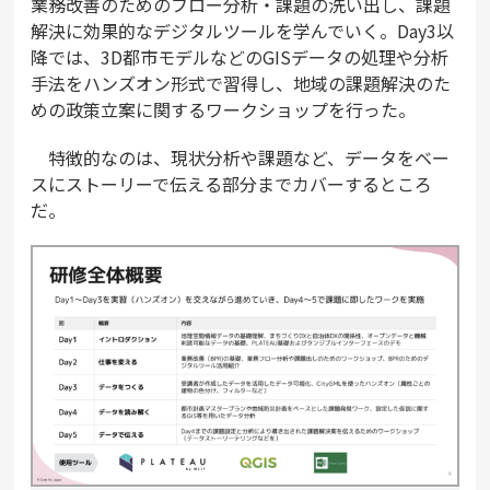
業務改善のためのフロー分析・課題の洗い出し、課題
解決に効果的なデジタルツールを学んでいく。Day3以
降では、3D都市モデルなどのGISデータの処理や分析
手法をハンズオン形式で習得し、地域の課題解決のた
めの政策立案に関するワークショップを行った。
特徴的なのは、現状分析や課題など、データをベー
スにストーリーで伝える部分までカバーするところ
だ。