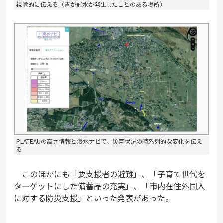
視覚的に伝える（青が冠水が発生したことのある場所）
PLATEAUの高さ情報と浸水ナビで、災害状況の時系列的な変化を伝え
る
このほかにも「要支援者の避難」、「子育て世代を
ターゲットにした備蓄品の充実」、「市内在住外国人
に対する防災支援」といった発表があった。