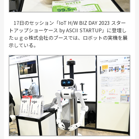
17日のセッション「IoT H/W BIZ DAY 2023 スター
トアップショーケース by ASCII STARTUP」に登壇し
たｕｇｏ株式会社のブースでは、ロボットの実機を展
示している。