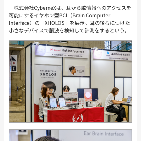
株式会社CyberneXは、耳から脳情報へのアクセスを
可能にするイヤホン型BCI（Brain Computer
Interface）の「XHOLOS」を展示。耳の後ろにつけた
小さなデバイスで脳波を検知して計測をするという。