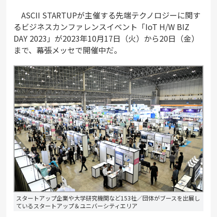
ASCII STARTUPが主催する先端テクノロジーに関す
るビジネスカンファレンスイベント「IoT H/W BIZ
DAY 2023」が2023年10月17日（火）から20日（金）
まで、幕張メッセで開催中だ。
スタートアップ企業や大学研究機関など153社／団体がブースを出展し
ているスタートアップ＆ユニバーシティエリア