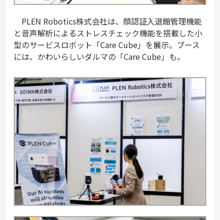
PLEN Robotics株式会社は、顔認証入退館管理機能
と音声解析によるストレスチェック機能を搭載した小
型のサービスロボット「Care Cube」を展示。ブース
には、かわいらしいダルマの「Care Cube」も。