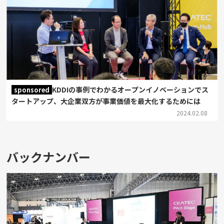
KDDIの事例でわかるオープンイノベーションでス
sponsored
タートアップ、大企業双方が事業価値を最大化するためには
2024.02.08
バックナンバー