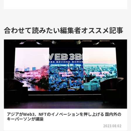
合わせて読みたい編集者オススメ記事
アジアがWeb3、NFTのイノベーションを押し上げる 国内外の
キーパーソンが議論
2023.08.02