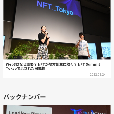
Web3はなぜ重要？ NFTが地方創生に効く？ NFT Summit
Tokyoで示された可能性
2022.08.24
バックナンバー