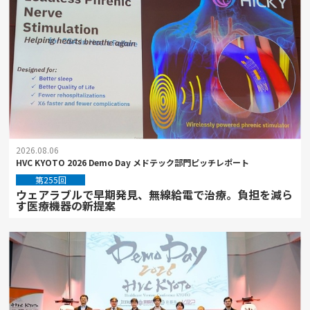
2026.08.06
HVC KYOTO 2026 Demo Day メドテック部門ピッチレポート
第255回
ウェアラブルで早期発見、無線給電で治療。負担を減ら
す医療機器の新提案