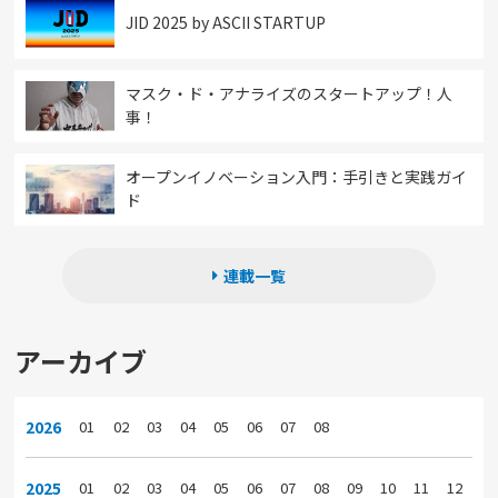
JID 2025 by ASCII STARTUP
マスク・ド・アナライズのスタートアップ！人
事！
オープンイノベーション入門：手引きと実践ガイ
ド
連載一覧
アーカイブ
2026
01
02
03
04
05
06
07
08
2025
01
02
03
04
05
06
07
08
09
10
11
12