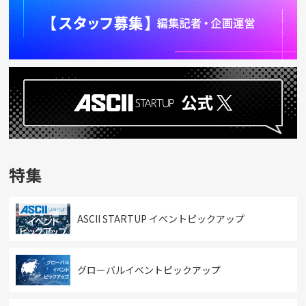
特集
ASCII STARTUP イベントピックアップ
グローバルイベントピックアップ