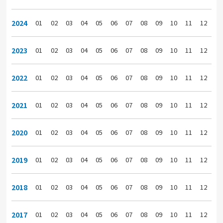
2024
01
02
03
04
05
06
07
08
09
10
11
12
2023
01
02
03
04
05
06
07
08
09
10
11
12
2022
01
02
03
04
05
06
07
08
09
10
11
12
2021
01
02
03
04
05
06
07
08
09
10
11
12
2020
01
02
03
04
05
06
07
08
09
10
11
12
2019
01
02
03
04
05
06
07
08
09
10
11
12
2018
01
02
03
04
05
06
07
08
09
10
11
12
2017
01
02
03
04
05
06
07
08
09
10
11
12