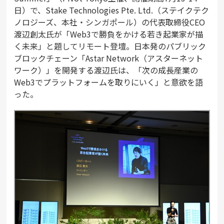
日）で、Stake Technologies Pte. Ltd.（ステイクテク
ノロジーズ、本社・シンガポール）の代表取締役CEO
渡辺創太氏が「Web3で勝負をかける若き起業家が描
く未来」と題してリモート登壇。日本発のパブリック
ブロックチェーン「Astar Network（アスターネット
ワーク）」を開発する渡辺氏は、「次の成長産業の
Web3でプラットフォームを取りにいく」と意欲を語
った。