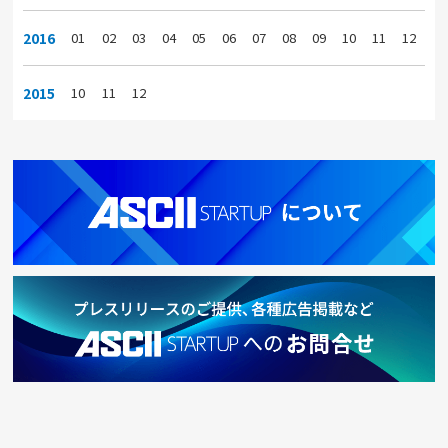
2016
01
02
03
04
05
06
07
08
09
10
11
12
2015
10
11
12