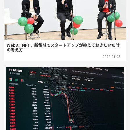
Web3、NFT、新領域でスタートアップが抑えておきたい知財
の考え方
2023.01.05