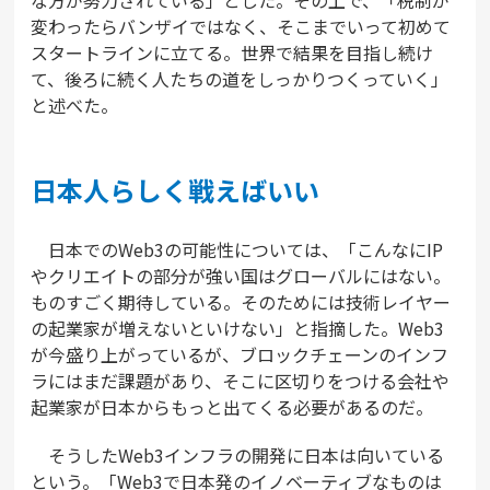
変わったらバンザイではなく、そこまでいって初めて
スタートラインに立てる。世界で結果を目指し続け
て、後ろに続く人たちの道をしっかりつくっていく」
と述べた。
日本人らしく戦えばいい
日本でのWeb3の可能性については、「こんなにIP
やクリエイトの部分が強い国はグローバルにはない。
ものすごく期待している。そのためには技術レイヤー
の起業家が増えないといけない」と指摘した。Web3
が今盛り上がっているが、ブロックチェーンのインフ
ラにはまだ課題があり、そこに区切りをつける会社や
起業家が日本からもっと出てくる必要があるのだ。
そうしたWeb3インフラの開発に日本は向いている
という。「Web3で日本発のイノベーティブなものは