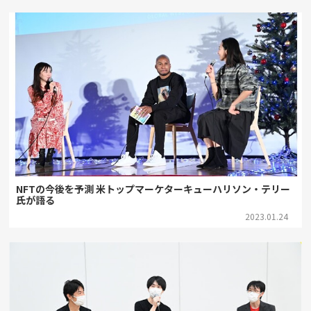
NFTの今後を予測 米トップマーケターキューハリソン・テリー
氏が語る
2023.01.24