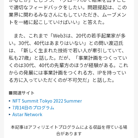
で適切なフィードバックをしたい。問題提起は、この
業界に関わるみなさんにもしていただき、ムーブメン
トを一緒に起こしていけばいい」と答えた。
また、これまで「Web3は、20代の若手起業家が多
い。30代、40代はあまりはいない」との問い渡辺氏
は、「新しく生まれた技術で若い人が牽引していて、
私も27歳」と話した。だが、「事業計画をつくってい
くのは30代、40代の先輩方のほうが経験がある。これ
からの発展には事業計画をつくれる方、IPを持ってい
る方に入っていただくのが不可欠だ」と話した。
■関連サイト
NFT Summit Tokyo 2022 Summer
7月14日のプログラム
Astar Network
本記事はアフィリエイトプログラムによる収益を得ている場
合があります