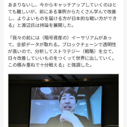
あまりないし、今からキャッチアップしていくのはと
ても難しいが、前にある事例からたくさん学んで改善
し、よりよいものを届ける方が日本的な戦い方ができ
る」と渡辺氏は持論を展開した。
「我々の前には（暗号資産の）イーサリアムがあっ
て、全部データが取れる。ブロックチェーンで透明性
が高いので、分析してストラテジー（戦略）を立て、
日々改善していいものをつくって世界に出していく。
この積み重ねで十分戦える」と強調した。