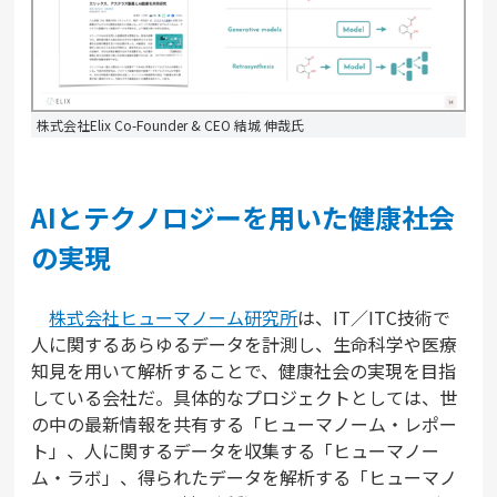
株式会社Elix Co-Founder & CEO 結城 伸哉氏
AIとテクノロジーを用いた健康社会
の実現
株式会社ヒューマノーム研究所
は、IT／ITC技術で
人に関するあらゆるデータを計測し、生命科学や医療
知見を用いて解析することで、健康社会の実現を目指
している会社だ。具体的なプロジェクトとしては、世
の中の最新情報を共有する「ヒューマノーム・レポー
ト」、人に関するデータを収集する「ヒューマノー
ム・ラボ」、得られたデータを解析する「ヒューマノ