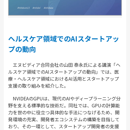
ヘルスケア領域でのAIスタートアッ
プの動向
エヌビディア合同会社の山田 泰永氏による講演「ヘ
ルスケア領域でのAIスタートアップの動向」では、医
療・ヘルスケア領域におけるAI活用とスタートアップ
支援の取り組みを紹介した。
NVIDEAのGPUは、現代のAIやディープラーニング分
野を支える標準的な技術だ。同社では、GPUの計算能
力を世の中に役立つ具体的な手法につなげるため、開
発環境の充実、開発者エコシステムの構築を目指して
おり、その一環として、スタートアップ開発者の支援