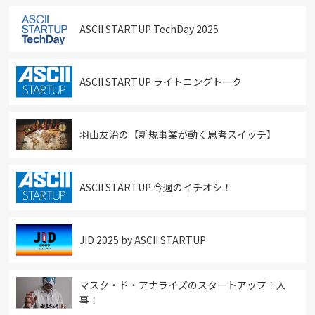
ASCII STARTUP TechDay 2025
ASCII STARTUP ライトニングトーク
羽山友治の【新規事業が動く思考スイッチ】
ASCII STARTUP 今週のイチオシ！
JID 2025 by ASCII STARTUP
マスク・ド・アナライズのスタートアップ！人
事！