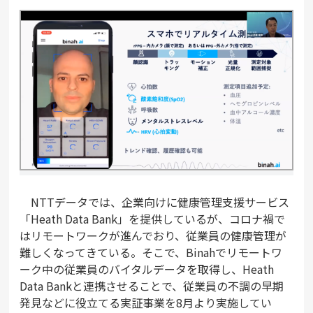
NTTデータでは、企業向けに健康管理支援サービス
「Heath Data Bank」を提供しているが、コロナ禍で
はリモートワークが進んでおり、従業員の健康管理が
難しくなってきている。そこで、Binahでリモートワ
ーク中の従業員のバイタルデータを取得し、Heath
Data Bankと連携させることで、従業員の不調の早期
発見などに役立てる実証事業を8月より実施してい