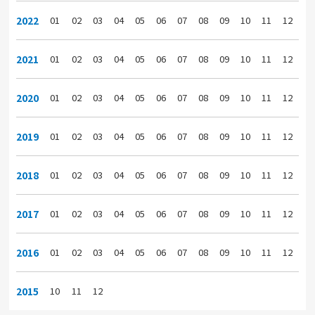
2022
01
02
03
04
05
06
07
08
09
10
11
12
2021
01
02
03
04
05
06
07
08
09
10
11
12
2020
01
02
03
04
05
06
07
08
09
10
11
12
2019
01
02
03
04
05
06
07
08
09
10
11
12
2018
01
02
03
04
05
06
07
08
09
10
11
12
2017
01
02
03
04
05
06
07
08
09
10
11
12
2016
01
02
03
04
05
06
07
08
09
10
11
12
2015
10
11
12