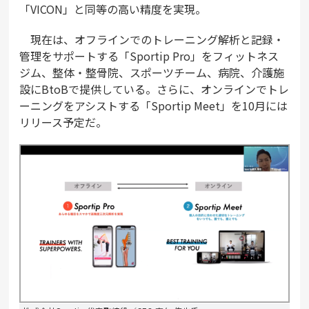
「VICON」と同等の高い精度を実現。
現在は、オフラインでのトレーニング解析と記録・
管理をサポートする「Sportip Pro」をフィットネス
ジム、整体・整骨院、スポーツチーム、病院、介護施
設にBtoBで提供している。さらに、オンラインでトレ
ーニングをアシストする「Sportip Meet」を10月には
リリース予定だ。