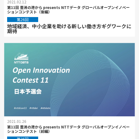
2021.02.12
第11回 豊洲の港から presents NTTデータ グローバルオープンイノベー
ションコンテスト（後編）
第26回
地域経済、中小企業を助ける新しい働き方ギグワークに
期待
2021.01.26
第11回 豊洲の港から presents NTTデータ グローバルオープンイノベー
ションコンテスト（前編）
第25回