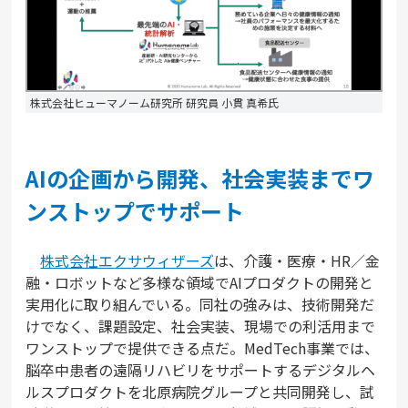
株式会社ヒューマノーム研究所 研究員 小貫 真希氏
AIの企画から開発、社会実装までワ
ンストップでサポート
株式会社エクサウィザーズ
は、介護・医療・HR／金
融・ロボットなど多様な領域でAIプロダクトの開発と
実用化に取り組んでいる。同社の強みは、技術開発だ
けでなく、課題設定、社会実装、現場での利活用まで
ワンストップで提供できる点だ。MedTech事業では、
脳卒中患者の遠隔リハビリをサポートするデジタルヘ
ルスプロダクトを北原病院グループと共同開発し、試