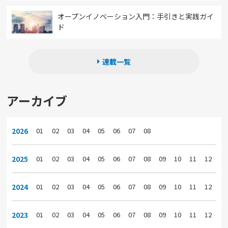
オープンイノベーション入門：手引きと実践ガイ
ド
連載一覧
アーカイブ
2026
01
02
03
04
05
06
07
08
2025
01
02
03
04
05
06
07
08
09
10
11
12
2024
01
02
03
04
05
06
07
08
09
10
11
12
2023
01
02
03
04
05
06
07
08
09
10
11
12