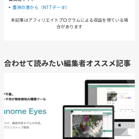
豊洲の港から（NTTデータ）
本記事はアフィリエイトプログラムによる収益を得ている場
合があります
合わせて読みたい編集者オススメ記事