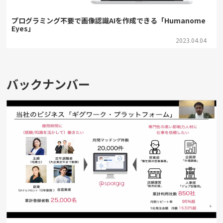
プログラミング不要で画像認識AIを作成できる「Humanome
Eyes」
2023.04.04
バックナンバー