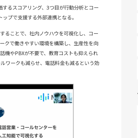
価するスコアリング、3つ目が行動分析とコー
トップで支援する外部連携となる。
することで、社内ノウハウを可視化し、コー
ークで働きやすい環境を構築し、生産性を向
話機やPBXが不要で、教育コストも抑えられ
ールワークも減らせ、電話料金も減るという効