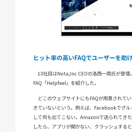
ヒット率の高いFAQでユーザーを助ける「
13社目はNota,Inc CEOの洛西一周氏が
FAQ「Helpfeel」を紹介した。
どこのウェブサイトにもFAQが用意されてい
きていないという。例えば、Facebookでグ
して何も出てこない。Amazonで送られてき
したら、アプリが開かない、クラッシュすると