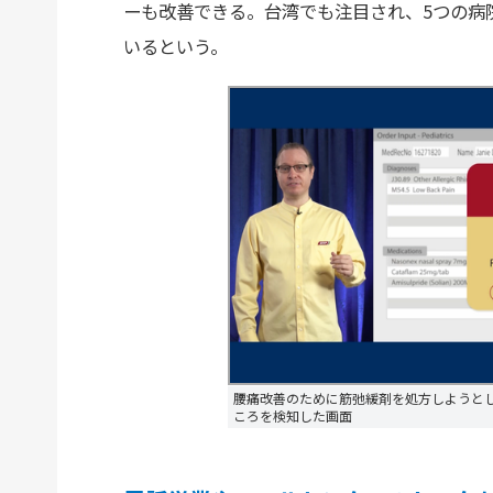
ーも改善できる。台湾でも注目され、5つの病
いるという。
腰痛改善のために筋弛緩剤を処方しようと
ころを検知した画面