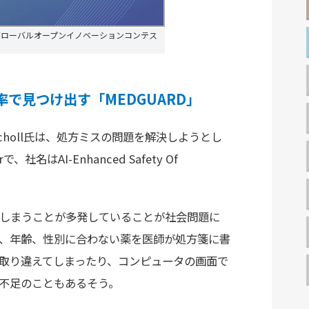
データ グローバルオープンイノベーションコンテス
率で見つけ出す「MEDGUARD」
ah Scholl氏は、処方ミスの問題を解決しようとし
で、社名はAI-Enhanced Safety Of
しまうことが多発していることが社会問題に
、年齢、性別に合わない薬を医師が処方箋に書
取り違えてしまったり、コンピュータの画面で
不足のこともあるそう。