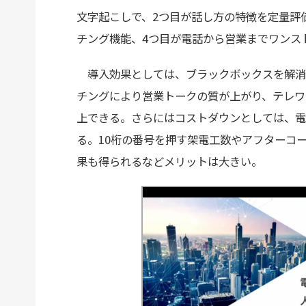
文字起こしで、2つ目が話し方の特徴を定量評
チング機能、4つ目が電話から営業までワンス
導入効果としては、ブラックボックスを解消
チングにより営業トークの質が上がり、テレワ
上できる。さらにはコストダウンとしては、電
る。10桁の番号を押す架電工数やアフターコ
果も得られるなどメリットは大きい。