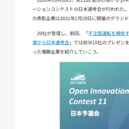
ーションコンテストの日本選考会が行われた。
の表彰企業は2021年1月29日に開催のグラン
20社が登壇し、前回、「
不注意運転を検知す
港から日本選考会
」では前半10社のプレゼン
った優勝企業を紹介していこう。