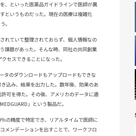
を、といった医薬品ガイドラインで医師が異
すというものだった。現在の医療は複雑化
そう。
されていて整理されておらず、個人情報なの
う課題があった。そんな時、同社の共同創業
にアクセスできることになった。
ータのダウンロードもアップロードもできな
を書き込み、結果を出力した。数年後、効果のあ
抽出許可を得た。その後、アメリカのデータに適
EDGUARD」という製品だ。
0％の精度で特定でき、リアルタイムで医師に
コメンデーションを出すことで、ワークフロ