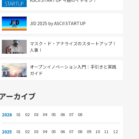
ASCII STARTUP 今週のイチオシ！
JID 2025 by ASCII STARTUP
マスク・ド・アナライズのスタートアップ！
人事！
オープンイノベーション入門：手引きと実践
ガイド
アーカイブ
2026
01
02
03
04
05
06
07
08
2025
01
02
03
04
05
06
07
08
09
10
11
12