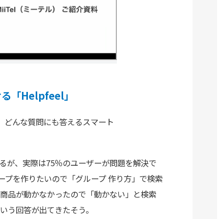
Helpfeel」
登壇。どんな質問にも答えるスマート
るが、実際は75％のユーザーが問題を解決で
ループを作りたいので「グループ 作り方」で検索
た商品が動かなかったので「動かない」と検索
いう回答が出てきたそう。