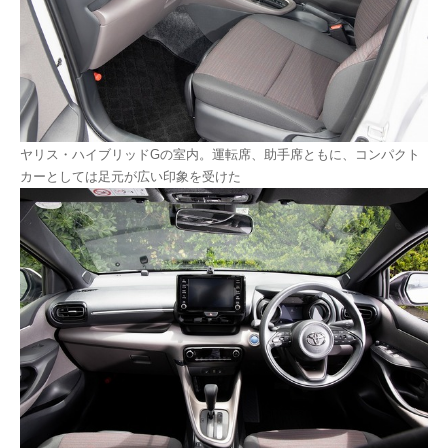
ヤリス・ハイブリッドGの室内。運転席、助手席ともに、コンパクト
カーとしては足元が広い印象を受けた