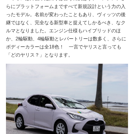
らにプラットフォームまですべて新規設計という力の入
ったモデル。名前が変わったこともあり、ヴィッツの後
継ではなく、完全なる新型車と捉えてしかるべき、なク
ルマとなりました。エンジン仕様もハイブリッドのほ
か、2輪駆動、4輪駆動とレパートリーは数多く、さらに
ボディーカラーは全18色！ 一言でヤリスと言っても
「どのヤリス？」となります。