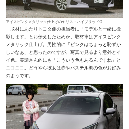
アイスピンクメタリック仕上げのヤリス・ハイブリッドG
取材にあたりトヨタ側の担当者に「モデルと一緒に撮
影します」とお伝えしたためか、取材車はアイスピンク
メタリック仕上げ。男性的に「ピンクはちょっと恥ずか
しいなぁ」と思ったのですが、写真で見るより意外とイ
イ色。美環さん的にも「こういう色もあるんですね」と
ニコニコ。どうやら彼女は赤やパステル調の色がお好み
のようです。