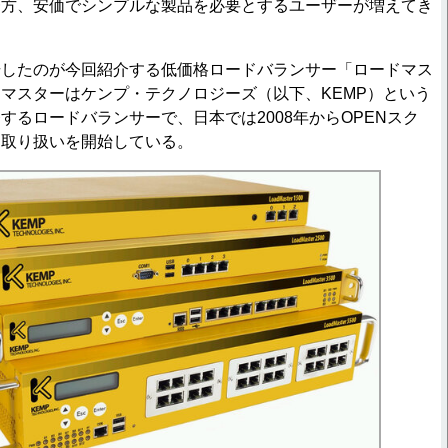
一方、安価でシンプルな製品を必要とするユーザーが増えてき
したのが今回紹介する低価格ロードバランサー「ロードマス
マスターはケンプ・テクノロジーズ（以下、KEMP）という
するロードバランサーで、日本では2008年からOPENスク
て取り扱いを開始している。