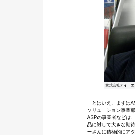
株式会社アイ・エ
とはいえ、まずはASP
ソリューション事業部
ASPの事業者などは
品に対して大きな期待
ーさんに積極的にア