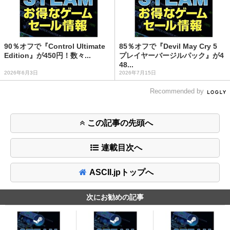
90％オフで『Control Ultimate
85％オフで『Devil May Cry 5
Edition』が450円！数々...
プレイヤーバージルパック』が4
48...
2026年6月3日
2026年7月15日
Recommended by
この記事の先頭へ
連載目次へ
ASCII.jpトップへ
次にお勧めの記事