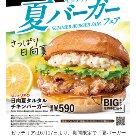
ゼッテリアは6月17日より、期間限定で「夏バーガー