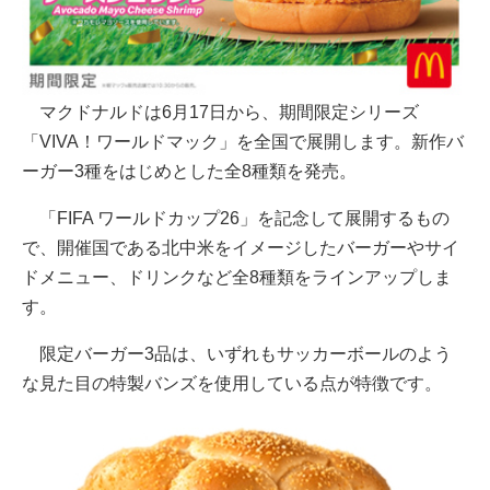
マクドナルドは6月17日から、期間限定シリーズ
「VIVA！ワールドマック」を全国で展開します。新作バ
ーガー3種をはじめとした全8種類を発売。
「FIFA ワールドカップ26」を記念して展開するもの
で、開催国である北中米をイメージしたバーガーやサイ
ドメニュー、ドリンクなど全8種類をラインアップしま
す。
限定バーガー3品は、いずれもサッカーボールのよう
な見た目の特製バンズを使用している点が特徴です。