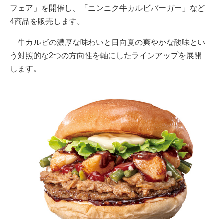
フェア」を開催し、「ニンニク牛カルビバーガー」など
4商品を販売します。
牛カルビの濃厚な味わいと日向夏の爽やかな酸味とい
う対照的な2つの方向性を軸にしたラインアップを展開
します。