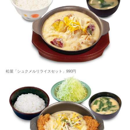
松屋「シュクメルリライスセット」990円