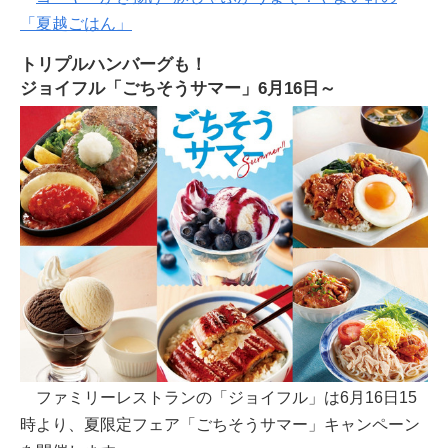
「夏越ごはん」
トリプルハンバーグも！
ジョイフル「ごちそうサマー」6月16日～
ファミリーレストランの「ジョイフル」は6月16日15
時より、夏限定フェア「ごちそうサマー」キャンペーン