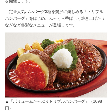
を開催します。
定番人気ハンバーグ3種を贅沢に楽しめる「トリプル
ハンバーグ」をはじめ、ふっくら香ばしく焼き上げたう
なぎなど多彩なメニューが登場します。
▲「ボリュームたっぷりトリプルハンバーグ」（1098
円）