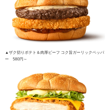
▲ザク切りポテト＆肉厚ビーフ コク旨ガーリックペッパ
ー 580円～