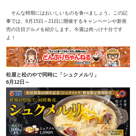
そんな時期にはおいしいものを食べましょう。この記
事では、6月15日～21日に開催するキャンペーンや新発
売の注目グルメを紹介します。今週は肉っけ十分です
よ！
松屋と松のやで同時に「シュクメルリ」
6月12日～