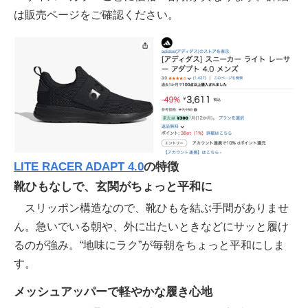
は販売ページをご確認ください。
LITE RACER ADAPT 4.0
の特徴
靴ひもなしで、玄関がちょっと平和に
スリッポン構造なので、靴ひもを結ぶ手間がありませ
ん。急いでいる朝や、外に出たいときなどにサッと履け
るのが強み。“地味にラク”が毎朝をちょっと平和にしま
す。
メッシュアッパーで軽やかな履き心地