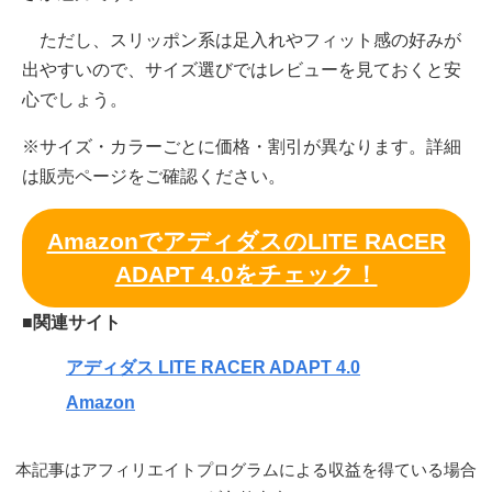
ただし、スリッポン系は足入れやフィット感の好みが
出やすいので、サイズ選びではレビューを見ておくと安
心でしょう。
※サイズ・カラーごとに価格・割引が異なります。詳細
は販売ページをご確認ください。
AmazonでアディダスのLITE RACER
ADAPT 4.0をチェック！
■関連サイト
アディダス LITE RACER ADAPT 4.0
Amazon
本記事はアフィリエイトプログラムによる収益を得ている場合