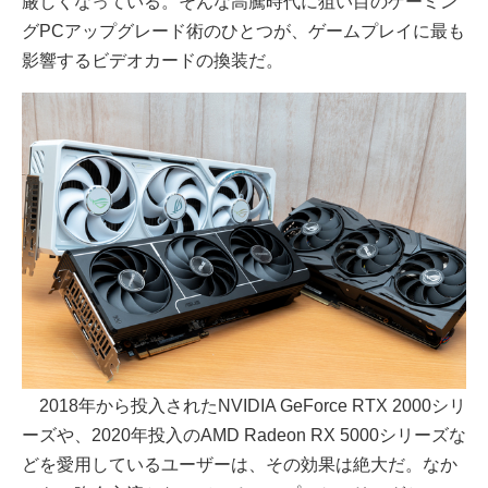
厳しくなっている。そんな高騰時代に狙い目のゲーミン
グPCアップグレード術のひとつが、ゲームプレイに最も
影響するビデオカードの換装だ。
2018年から投入されたNVIDIA GeForce RTX 2000シリ
ーズや、2020年投入のAMD Radeon RX 5000シリーズな
どを愛用しているユーザーは、その効果は絶大だ。なか