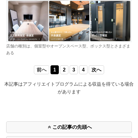
店舗の種別は、個室型やオープンスペース型、ボックス型とさまざま
ある
前へ
1
2
3
4
次へ
本記事はアフィリエイトプログラムによる収益を得ている場合
があります
この記事の先頭へ