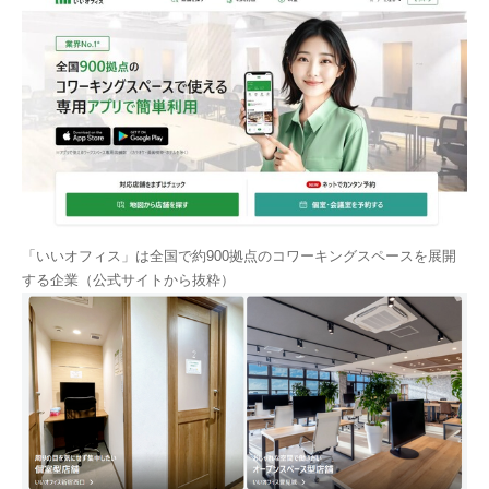
「いいオフィス」は全国で約900拠点のコワーキングスペースを展開
する企業（公式サイトから抜粋）