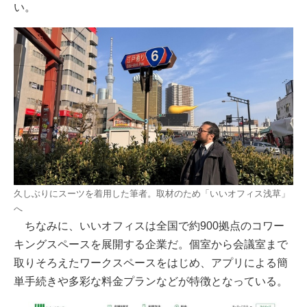
い。
久しぶりにスーツを着用した筆者。取材のため「いいオフィス浅草」
へ
ちなみに、いいオフィスは全国で約900拠点のコワー
キングスペースを展開する企業だ。個室から会議室まで
取りそろえたワークスペースをはじめ、アプリによる簡
単手続きや多彩な料金プランなどが特徴となっている。