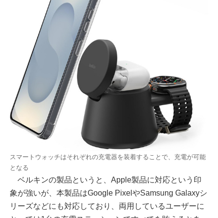
スマートウォッチはそれぞれの充電器を装着することで、充電が可能
となる
ベルキンの製品というと、Apple製品に対応という印
象が強いが、本製品はGoogle PixelやSamsung Galaxyシ
リーズなどにも対応しており、両用しているユーザーに