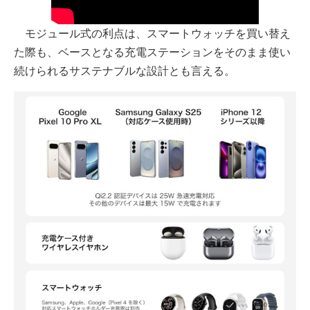
モジュール式の利点は、スマートウォッチを買い替え
た際も、ベースとなる充電ステーションをそのまま使い
続けられるサステナブルな設計とも言える。