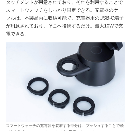
タッチメントが用意されており、それを利用することで
スマートウォッチをしっかり固定できる。充電器のケー
ブルは、本製品内に収納可能で、充電器用のUSB-C端子
が用意されており、そこへ接続するだけ。最大10Wで充
電できる。
スマートウォッチの充電器を装着する部分は、プッシュすることで飛