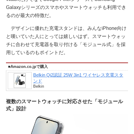
Galaxyシリーズのスマホやスマートウォッチも利用でき
るのが最大の特徴だ。
デザインに優れた充電スタンドは、みんなiPhone向け
と嘆いていた人にとっては嬉しいはず。スマートウォッ
チに合わせて充電器を取り付ける「モジュール式」を採
用しているのもポイントだ。
■Amazon.co.jpで購入
Belkin Qi2認証 25W 3in1 ワイヤレス充電スタ
ンド
Belkin
複数のスマートウォッチに対応させた「モジュール
式」設計