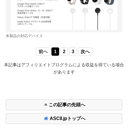
本製品の対応デバイス
前へ
1
2
3
次へ
本記事はアフィリエイトプログラムによる収益を得ている場合
があります
この記事の先頭へ
ASCII.jpトップへ