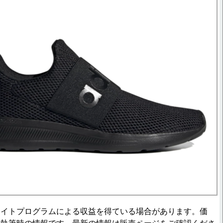
エイトプログラムによる収益を得ている場合があります。価