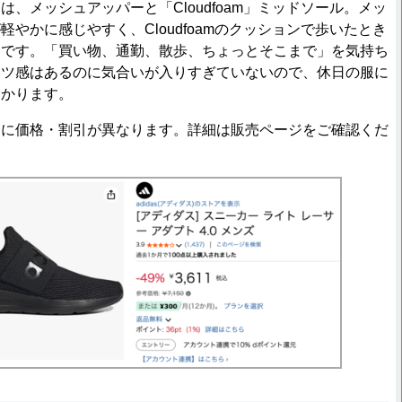
、メッシュアッパーと「Cloudfoam」ミッドソール。メッ
やかに感じやすく、Cloudfoamのクッションで歩いたとき
めです。「買い物、通勤、散歩、ちょっとそこまで」を気持ち
ーツ感はあるのに気合いが入りすぎていないので、休日の服に
助かります。
とに価格・割引が異なります。詳細は販売ページをご確認くだ