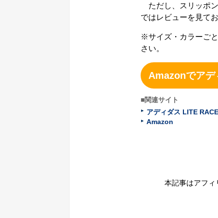
ただし、スリッポン
ではレビューを見て
※サイズ・カラーご
さい。
Amazonでアデ
■関連サイト
アディダス LITE RACER
Amazon
本記事はアフィ