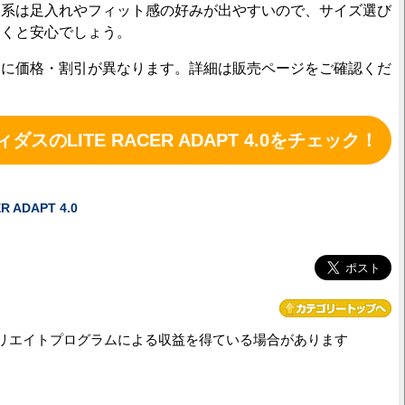
系は足入れやフィット感の好みが出やすいので、サイズ選び
おくと安心でしょう。
とに価格・割引が異なります。詳細は販売ページをご確認くだ
ィダスのLITE RACER ADAPT 4.0をチェック！
 ADAPT 4.0
リエイトプログラムによる収益を得ている場合があります