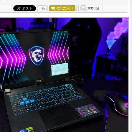
お気に入り
一覧