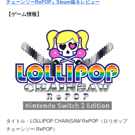
チェーンソーRePOP』Steam版をレビュー
【ゲーム情報】
タイトル：LOLLIPOP CHAINSAW RePOP（ロリポップ
チェーンソー RePOP）