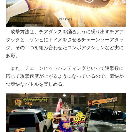
攻撃方法は、チアダンスを踊るように繰り出すチアア
タックと、ゾンビにトドメをさせるチェーンソーアタッ
ク、その二つを組み合わせたコンボアクションなど実に
多彩。
また、チェーンヒットハンティングといって連撃数に
応じて攻撃速度が上がるようになっているので、豪快か
つ爽快なバトルを楽しめる。