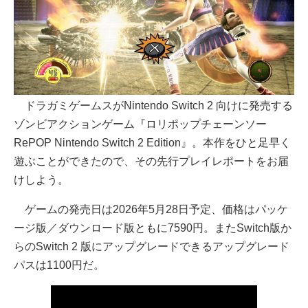
ドラガミゲームスがNintendo Switch 2 向けに発売する
ゾンビアクションゲーム『ロリポップチェーンソー
RePOP Nintendo Switch 2 Edition』。本作をひと足早く
遊ぶことができたので、その先行プレイレポートをお届
けしよう。
ゲームの発売日は2026年5月28日予定、価格はパッケ
ージ版／ダウンロード版ともに7590円。またSwitch版か
らのSwitch 2 版にアップグレードできるアップグレード
パスは1100円だ。