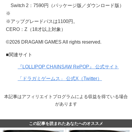
Switch 2：7590円（パッケージ版／ダウンロード版）
※
※アップグレードパスは1100円。
CERO：Z（18才以上対象）
©2026 DRAGAMI GAMES All rights reserved.
■関連サイト
『LOLLIPOP CHAINSAW RePOP』 公式サイト
「ドラガミゲームス」 公式X（Twitter）
本記事はアフィリエイトプログラムによる収益を得ている場合
があります
この記事を読まれたあなたへのオススメ