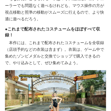
ーラーでも問題なく遊べるけれども、マウス操作の方が
視点移動と照準の移動がスムーズに行えるので、より快
適に遊べるだろう。
●これまで配布されたコスチュームをほぼすべて収
録！
本作には、これまで配布されたコスチュームを全収録
（店頭予約などの衣装は含まず）。衣装は、ゲーム中で
集めたゾンビメダルと交換でショップで購入できるの
で、やり込みとして、ぜひ集めてみよう。