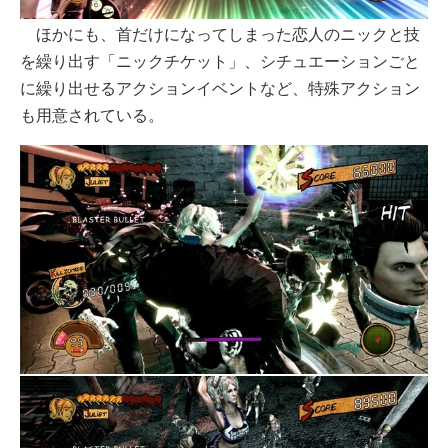
ほかにも、首だけになってしまった恋人のニックと技
を繰り出す「ニックチケット」、シチュエーションごと
に繰り出せるアクションイベントなど、特殊アクション
も用意されている。