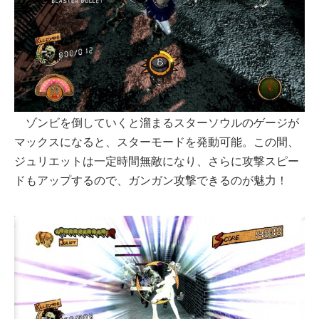
ゾンビを倒していくと溜まるスターソウルのゲージが
マックスになると、スターモードを発動可能。この間、
ジュリエットは一定時間無敵になり、さらに攻撃スピー
ドもアップするので、ガンガン攻撃できるのが魅力！