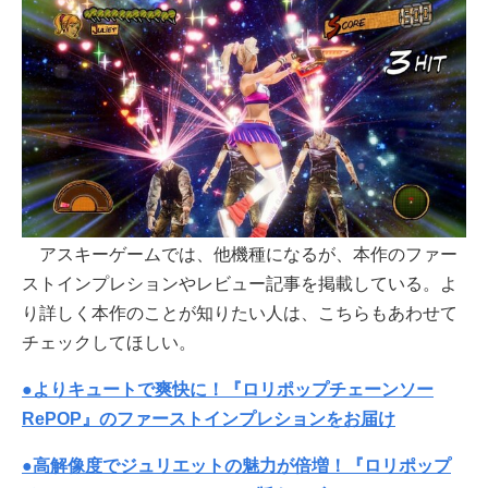
アスキーゲームでは、他機種になるが、本作のファー
ストインプレションやレビュー記事を掲載している。よ
り詳しく本作のことが知りたい人は、こちらもあわせて
チェックしてほしい。
●よりキュートで爽快に！『ロリポップチェーンソー
RePOP』のファーストインプレションをお届け
●高解像度でジュリエットの魅力が倍増！『ロリポップ