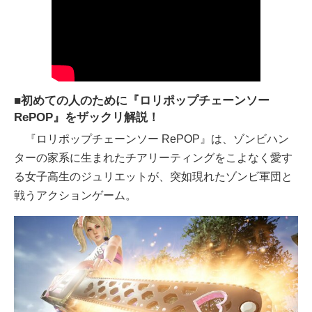
■初めての人のために『ロリポップチェーンソー
RePOP』をザックリ解説！
『ロリポップチェーンソー RePOP』は、ゾンビハン
ターの家系に生まれたチアリーティングをこよなく愛す
る女子高生のジュリエットが、突如現れたゾンビ軍団と
戦うアクションゲーム。