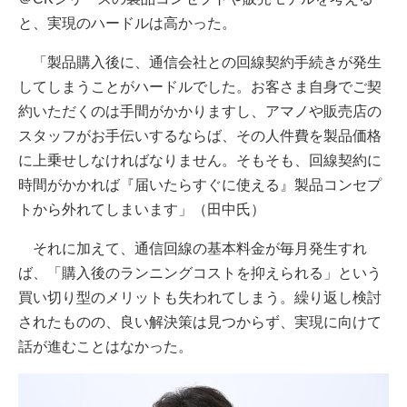
と、実現のハードルは高かった。
「製品購入後に、通信会社との回線契約手続きが発生
してしまうことがハードルでした。お客さま自身でご契
約いただくのは手間がかかりますし、アマノや販売店の
スタッフがお手伝いするならば、その人件費を製品価格
に上乗せしなければなりません。そもそも、回線契約に
時間がかかれば『届いたらすぐに使える』製品コンセプ
トから外れてしまいます」（田中氏）
それに加えて、通信回線の基本料金が毎月発生すれ
ば、「購入後のランニングコストを抑えられる」という
買い切り型のメリットも失われてしまう。繰り返し検討
されたものの、良い解決策は見つからず、実現に向けて
話が進むことはなかった。