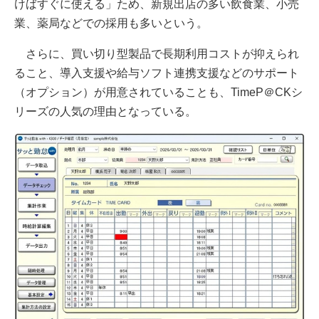
けばすぐに使える」ため、新規出店の多い飲食業、小売
業、薬局などでの採用も多いという。
さらに、買い切り型製品で長期利用コストが抑えられ
ること、導入支援や給与ソフト連携支援などのサポート
（オプション）が用意されていることも、TimeP＠CKシ
リーズの人気の理由となっている。