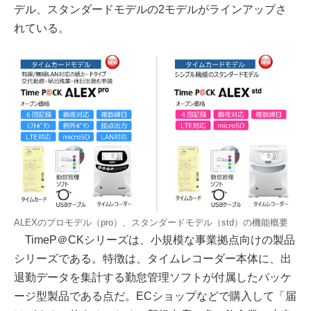
デル、スタンダードモデルの2モデルがラインアップさ
れている。
ALEXのプロモデル（pro）、スタンダードモデル（std）の機能概要
TimeP＠CKシリーズは、小規模な事業拠点向けの製品
シリーズである。特徴は、タイムレコーダー本体に、出
退勤データを集計する勤怠管理ソフトが付属したパッケ
ージ型製品である点だ。ECショップなどで購入して「届