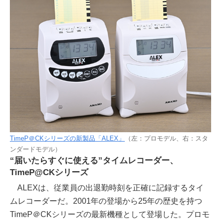
TimeP＠CKシリーズの新製品「ALEX」
（左：プロモデル、右：スタ
ンダードモデル）
“届いたらすぐに使える”タイムレコーダー、
TimeP@CKシリーズ
ALEXは、従業員の出退勤時刻を正確に記録するタイ
ムレコーダーだ。2001年の登場から25年の歴史を持つ
TimeP＠CKシリーズの最新機種として登場した。プロモ