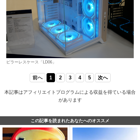
ピラーレスケース「LD06」
前へ
1
2
3
4
5
次へ
本記事はアフィリエイトプログラムによる収益を得ている場合
があります
この記事を読まれたあなたへのオススメ