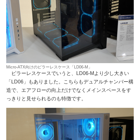
Micro-ATX向けのピラーレスケース「LD06-M」
ピラーレスケースでいうと、LD06-Mより少し大きい
「LD06」もありました。こちらもデュアルチャンバー構
造で、エアフローの向上だけでなくメインスペースをす
っきりと見せられるのも特徴です。