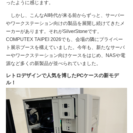
ったように感じます。
しかし、こんなAI時代が来る前からずっと、サーバー
やワークステーション向けの製品を展開し続けてきたメ
ーカーがあります。それがSilverStoneです。
COMPUTEX TAIPEI 2026でも、会場の隣にプライベー
ト展示ブースを構えていました。今年も、新たなサーバ
ーやワークステーション向けケースをはじめ、NASや電
源など多くの新製品が並べられていました。
レトロデザインで人気を博したPCケースの新モデ
ル！