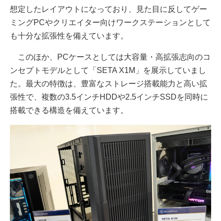
想定したレイアウトになっており、見た目に反してゲー
ミングPCやクリエイター向けワークステーションとして
も十分な拡張性を備えています。
このほか、PCケースとしては大容量・高拡張志向のコ
ンセプトモデルとして「SETA X1M」を展示していまし
た。最大の特徴は、豊富なストレージ搭載能力と高い拡
張性で、複数の3.5インチHDDや2.5インチSSDを同時に
搭載できる構造を備えています。