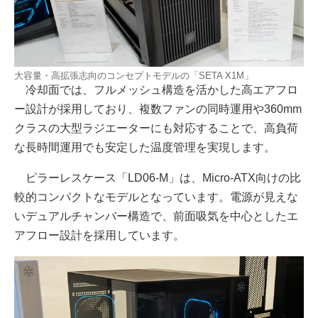
大容量・高拡張志向のコンセプトモデルの「SETA X1M」
冷却面では、フルメッシュ構造を活かした高エアフロ
ー設計が採用しており、複数ファンの同時運用や360mm
クラスの大型ラジエーターにも対応することで、高負荷
な長時間運用でも安定した温度管理を実現します。
ピラーレスケース「LD06-M」は、Micro-ATX向けの比
較的コンパクトなモデルとなっています。電源が見えな
いデュアルチャンバー構造で、前面吸気を中心としたエ
アフロー設計を採用しています。